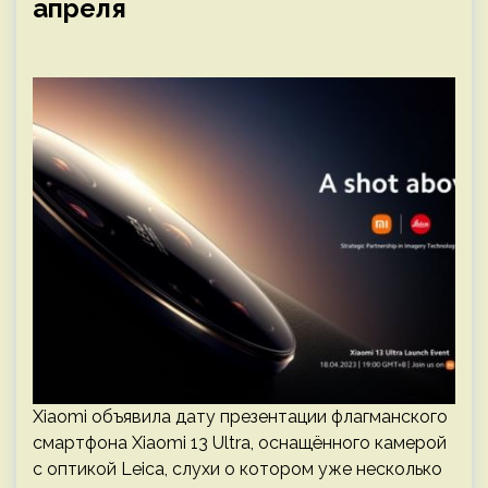
апреля
Xiaomi объявила дату презентации флагманского
смартфона Xiaomi 13 Ultra, оснащённого камерой
с оптикой Leica, слухи о котором уже несколько