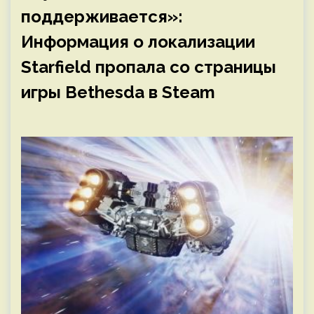
поддерживается»:
Информация о локализации
Starfield пропала со страницы
игры Bethesda в Steam