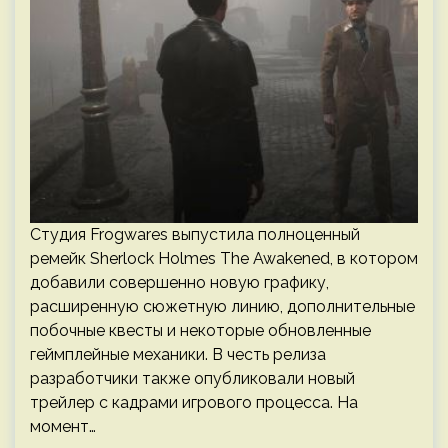
Студия Frogwares выпустила полноценный
ремейк Sherlock Holmes The Awakened, в котором
добавили совершенно новую графику,
расширенную сюжетную линию, дополнительные
побочные квесты и некоторые обновленные
геймплейные механики. В честь релиза
разработчики также опубликовали новый
трейлер с кадрами игрового процесса. На
момент…