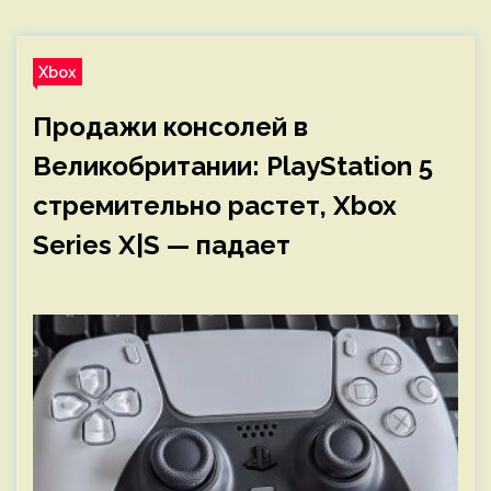
Xbox
Продажи консолей в
Великобритании: PlayStation 5
стремительно растет, Xbox
Series X|S — падает