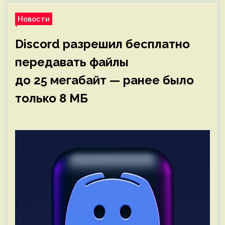
Новости
Discord разрешил бесплатно
передавать файлы
до 25 мегабайт — ранее было
только 8 МБ