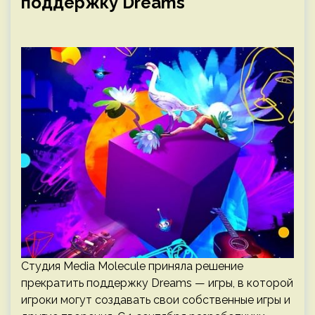
поддержку Dreams
Студия Media Molecule приняла решение
прекратить поддержку Dreams — игры, в которой
игроки могут создавать свои собственные игры и