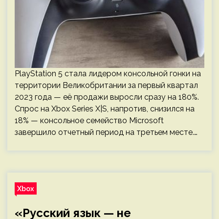
PlayStation 5 стала лидером консольной гонки на
территории Великобритании за первый квартал
2023 года — её продажи выросли сразу на 180%.
Спрос на Xbox Series X|S, напротив, снизился на
18% — консольное семейство Microsoft
завершило отчетный период на третьем месте.…
Xbox
«Русский язык — не