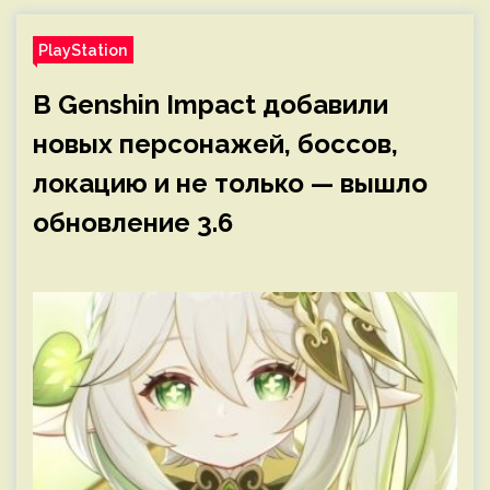
PlayStation
В Genshin Impact добавили
новых персонажей, боссов,
локацию и не только — вышло
обновление 3.6