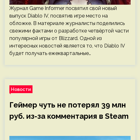
Журнал Game Informer посвятил свой новый
выпуск Diablo IV, посвятив игре место на
обложке. В материале журналисты поделились
свежими фактами о разработке четвёртой части
популярной игры от Blizzard. Одной из
интересных новостей является то, что Diablo IV
будет получать ежеквартальные…
Новости
Геймер чуть не потерял 39 млн
руб. из-за комментария в Steam