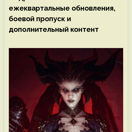
ежеквартальные обновления,
боевой пропуск и
дополнительный контент