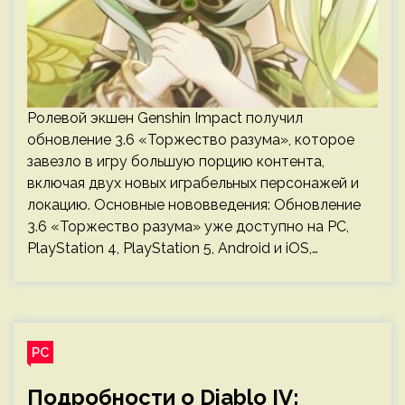
Ролевой экшен Genshin Impact получил
обновление 3.6 «Торжество разума», которое
завезло в игру большую порцию контента,
включая двух новых играбельных персонажей и
локацию. Основные нововведения: Обновление
3.6 «Торжество разума» уже доступно на PC,
PlayStation 4, PlayStation 5, Android и iOS,…
PC
Подробности о Diablo IV: