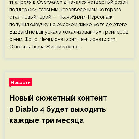
11 апреля в Overwatch 2 начался четвёртый сезон
поддержки, главным нововведением которого
стал новый герой — Ткач Жизни. Персонаж
получил озвучку на русском языке, хотя до этого
Blizzard не выпускала локализованных трейлеров
с ним. Фото: Чемпионат.comЧемпионат.com
Открыть Ткача Жизни можно…
Новости
Новый сюжетный контент
в Diablo 4 будет выходить
каждые три месяца