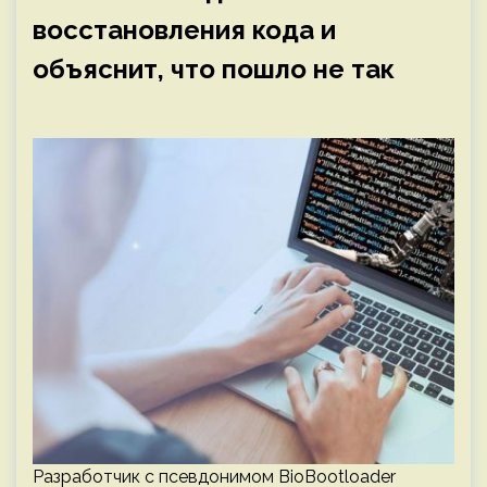
восстановления кода и
объяснит, что пошло не так
Разработчик с псевдонимом BioBootloader