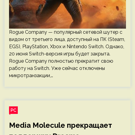
Rogue Company — популярный сетевой шутер с
видом от третьего лица, доступный на ПК (Steam,
EGS), PlayStation, Xbox и Nintendo Switch. Однако,
20 июня Switch-версия игры будет закрыта.
Rogue Company полностью прекратит свою
работу на Switch. Уже сейчас отключены
микротранзакции,…
PC
Media Molecule прекращает