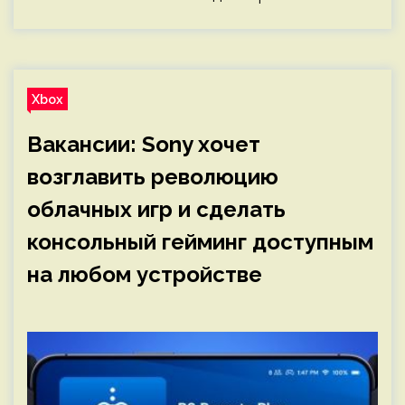
Xbox
Вакансии: Sony хочет
возглавить революцию
облачных игр и сделать
консольный гейминг доступным
на любом устройстве