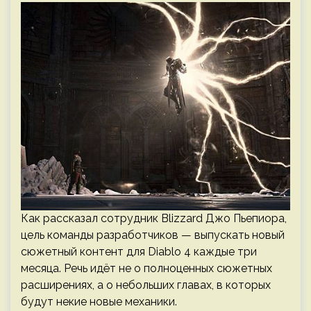
Как рассказал сотрудник Blizzard Джо Пьепиора,
цель команды разработчиков — выпускать новый
сюжетный контент для Diablo 4 каждые три
месяца. Речь идёт не о полноценных сюжетных
расширениях, а о небольших главах, в которых
будут некие новые механики.