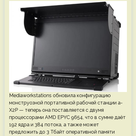
Mediaworkstations обновила конфигурацию
монструозной портативной рабочей станции a-
X2P — теперь она поставляется с двумя
процессорами AMD EPYC 9654, что в сумме даёт
192 ядра и 384 потока, а также может
предложить до 3 Тбайт оперативной памяти