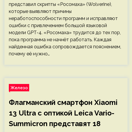
представил скрипты «Росомаха» (Wolverine),
которые выявляют причины
неработоспособности программ и исправляют
ошибки с привлечением большой языковой
модели GPT-4. «Росомаха» трудится до тех пор,
пока программа не начнёт работать. Каждая
найденная ошибка сопровождается пояснением,
почему её нужно…
Железо
Флагманский смартфон Xiaomi
13 Ultra с оптикой Leica Vario-
Summicron представят 18