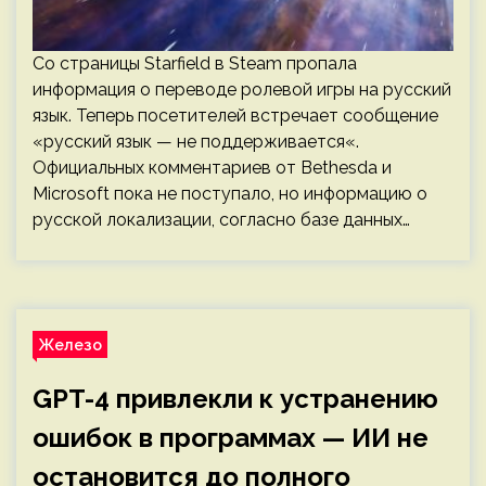
Со страницы Starfield в Steam пропала
информация о переводе ролевой игры на русский
язык. Теперь посетителей встречает сообщение
«русский язык — не поддерживается«.
Официальных комментариев от Bethesda и
Microsoft пока не поступало, но информацию о
русской локализации, согласно базе данных…
Железо
GPT-4 привлекли к устранению
ошибок в программах — ИИ не
остановится до полного