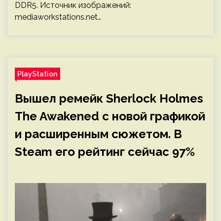
DDR5. Источник изображений:
mediaworkstations.net…
PlayStation
Вышел ремейк Sherlock Holmes
The Awakened с новой графикой
и расширенным сюжетом. В
Steam его рейтинг сейчас 97%