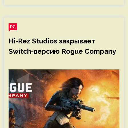
PC
Hi-Rez Studios закрывает
Switch-версию Rogue Company