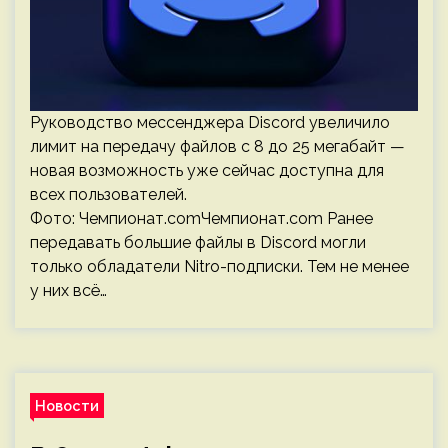
Руководство мессенджера Discord увеличило
лимит на передачу файлов с 8 до 25 мегабайт —
новая возможность уже сейчас доступна для
всех пользователей.
Фото: Чемпионат.comЧемпионат.com Ранее
передавать большие файлы в Discord могли
только обладатели Nitro-подписки. Тем не менее
у них всё…
Новости