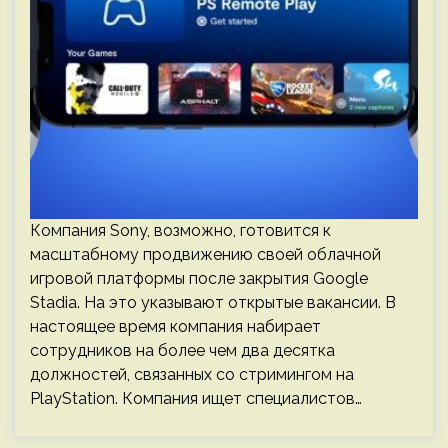
Компания Sony, возможно, готовится к
масштабному продвижению своей облачной
игровой платформы после закрытия Google
Stadia. На это указывают открытые вакансии. В
настоящее время компания набирает
сотрудников на более чем два десятка
должностей, связанных со стримингом на
PlayStation. Компания ищет специалистов…