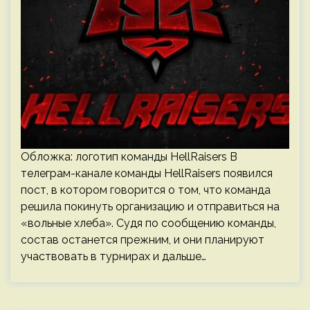
Обложка: логотип команды HellRaisers В
телеграм-канале команды HellRaisers появился
пост, в котором говорится о том, что команда
решила покинуть организацию и отправиться на
«вольные хлеба». Судя по сообщению команды,
состав останется прежним, и они планируют
участвовать в турнирах и дальше…