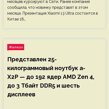
месяцев курсируют в Сети. Ранее компания
сообщила, что новинку представят в этом
месяце. Презентация Xiaomi 13 Ultra состоится в
Китае 18…
Железо
Представлен 25-
килограммовый ноутбук a-
X2P — до 192 ядер AMD Zen 4,
до 3 Тбайт DDR5 и шесть
дисплеев