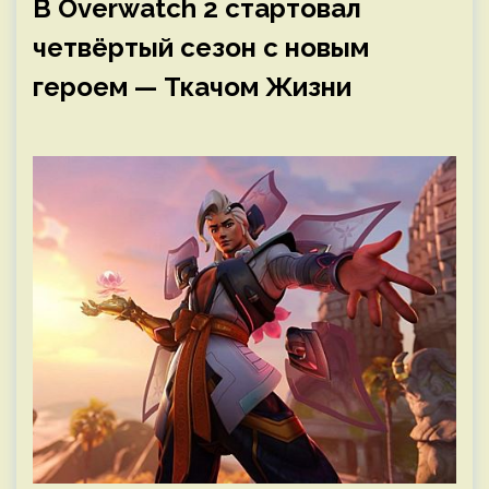
В Overwatch 2 стартовал
четвёртый сезон с новым
героем — Ткачом Жизни