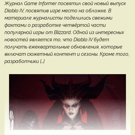
Журнал Game Informer посвятил свой новый выпуск
Diablo IV, посвятив игре место на обложке. В
материале журналисты поделились свежими
фактами о разработке четвёртой части
популярной игры от Blizzard. Одной из интересных
новостей является то, что Diablo IV будет
получать ежеквартальные обновления, которые
включат сюжетный контент и сезоны. Кроме того,
разработчики […]