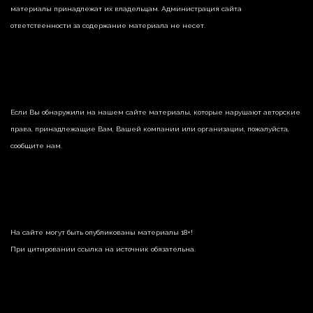
материалы принадлежат их владельцам. Администрация сайта
ответственности за содержание материала не несет.
Если Вы обнаружили на нашем сайте материалы, которые нарушают авторские
права, принадлежащие Вам, Вашей компании или организации, пожалуйста,
сообщите нам.
На сайте могут быть опубликованы материалы 18+!
При цитировании ссылка на источник обязательна.