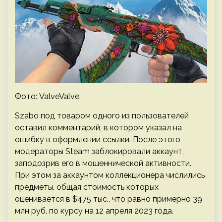
Фото: ValveValve
Szabo под товаром одного из пользователей
оставил комментарий, в котором указал на
ошибку в оформлении ссылки. После этого
модераторы Steam заблокировали аккаунт,
заподозрив его в мошеннической активности.
При этом за аккаунтом коллекционера числились
предметы, общая стоимость которых
оценивается в $475 тыс., что равно примерно 39
млн руб. по курсу на 12 апреля 2023 года.