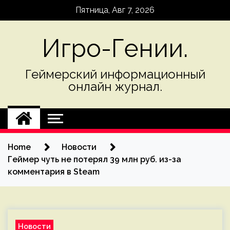
Skip
Пятница, Авг 7, 2026
to
content
Игро-Гении.
Геймерский информационный
онлайн журнал.
Home
Новости
Геймер чуть не потерял 39 млн руб. из-за
комментария в Steam
Новости