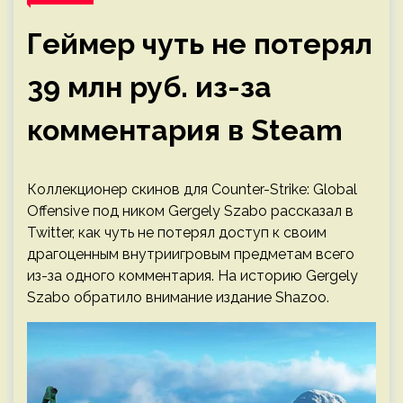
Геймер чуть не потерял
39 млн руб. из-за
комментария в Steam
Коллекционер скинов для Counter-Strike: Global
Offensive под ником Gergely Szabo рассказал в
Twitter, как чуть не потерял доступ к своим
драгоценным внутриигровым предметам всего
из-за одного комментария. На историю Gergely
Szabo обратило внимание издание Shazoo.