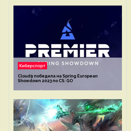
Киберспорт
Cloud9 победила на Spring European
Showdown 2023 по CS: GO