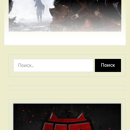
Найти: