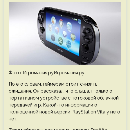
Фото: Игромания.руИгромания.ру
По его словам, геймерам стоит снизить
ожидания. Он рассказал, что слышал только о
портативном устройстве с потоковой облачной
передачей игр. Какой-то информации о
полноценной новой версии PlayStation Vita у него
нет.