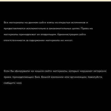
Все материалы на данном сайте взяты из открытых источников и
предоставляются исключительно в ознакомительных целях. Права на
материалы принадлежат их владельцам. Администрация сайта
ответственности за содержание материала не несет.
Если Вы обнаружили на нашем сайте материалы, которые нарушают авторские
права, принадлежащие Вам, Вашей компании или организации, пожалуйста,
сообщите нам.