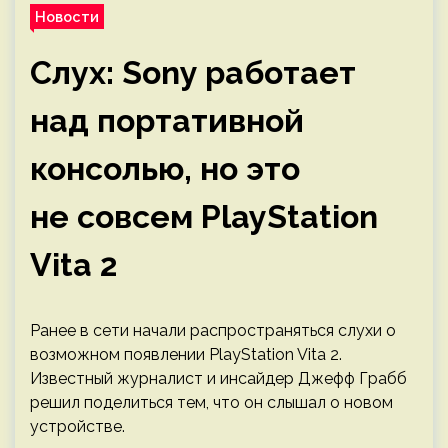
Новости
Слух: Sony работает
над портативной
консолью, но это
не совсем PlayStation
Vita 2
Ранее в сети начали распространяться слухи о
возможном появлении PlayStation Vita 2.
Известный журналист и инсайдер Джефф Грабб
решил поделиться тем, что он слышал о новом
устройстве.