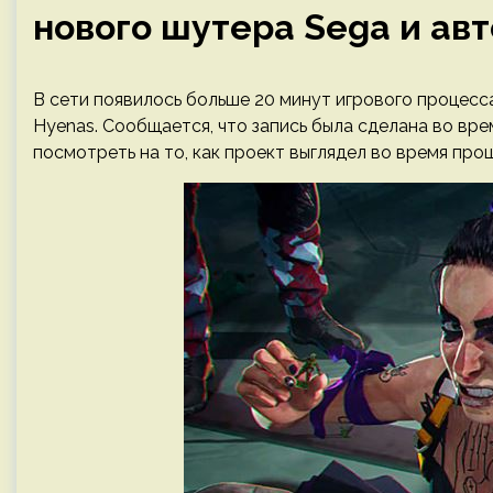
нового шутера Sega и авт
В сети появилось больше 20 минут игрового процесс
Hyenas. Сообщается, что запись была сделана во вр
посмотреть на то, как проект выглядел во время про