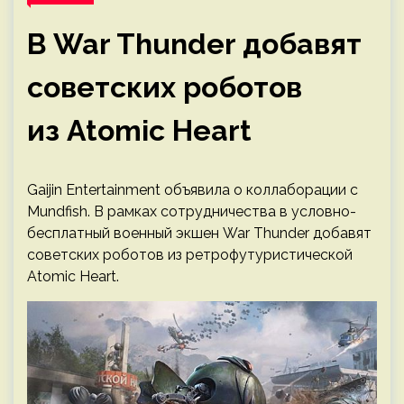
В War Thunder добавят
советских роботов
из Atomic Heart
Gaijin Entertainment объявила о коллаборации с
Mundfish. В рамках сотрудничества в условно-
бесплатный военный экшен War Thunder добавят
советских роботов из ретрофутуристической
Atomic Heart.