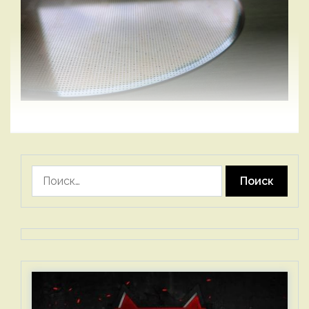
Найти: