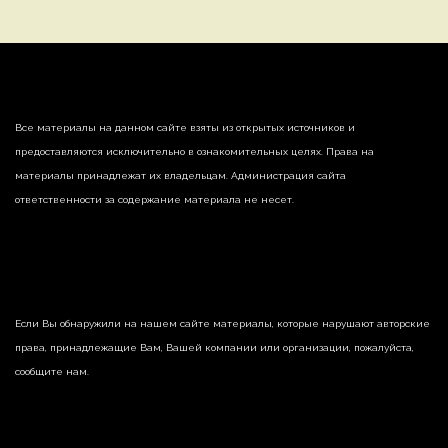
Все материалы на данном сайте взяты из открытых источников и
предоставляются исключительно в ознакомительных целях. Права на
материалы принадлежат их владельцам. Администрация сайта
ответственности за содержание материала не несет.
Если Вы обнаружили на нашем сайте материалы, которые нарушают авторские
права, принадлежащие Вам, Вашей компании или организации, пожалуйста,
сообщите нам.