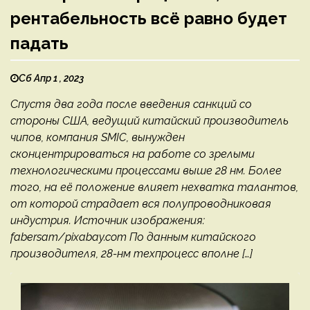
рентабельность всё равно будет
падать
Сб Апр 1 , 2023
Спустя два года после введения санкций со
стороны США, ведущий китайский производитель
чипов, компания SMIC, вынужден
сконцентрироваться на работе со зрелыми
технологическими процессами выше 28 нм. Более
того, на её положение влияет нехватка талантов,
от которой страдает вся полупроводниковая
индустрия. Источник изображения:
fabersam/pixabay.com По данным китайского
производителя, 28-нм техпроцесс вполне […]