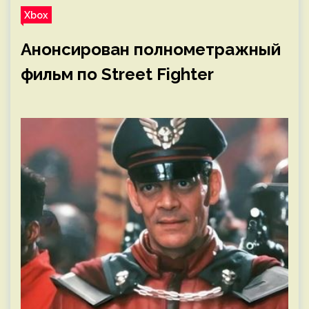
Xbox
Анонсирован полнометражный
фильм по Street Fighter