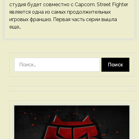
студия будет совместно с Capcom. Street Fighter
является одна из самых продолжительных
игровых франшиз. Первая часть серии вышла
еще…
Найти: