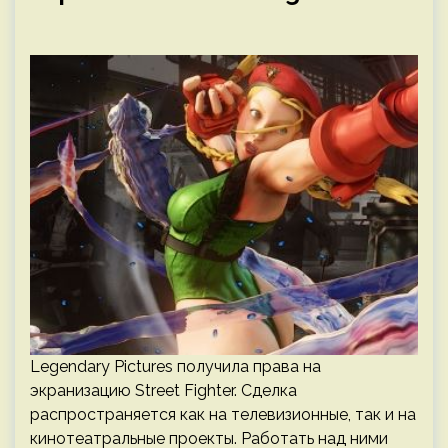
Legendary Pictures получила права на
экранизацию Street Fighter. Сделка
распространяется как на телевизионные, так и на
кинотеатральные проекты. Работать над ними