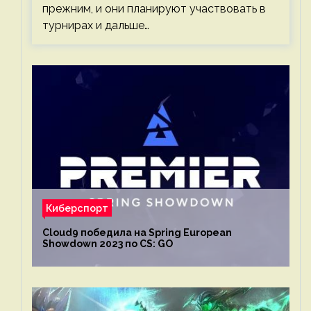
прежним, и они планируют участвовать в
турнирах и дальше…
Киберспорт
Cloud9 победила на Spring European
Showdown 2023 по CS: GO