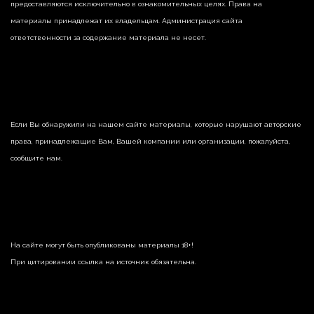
предоставляются исключительно в ознакомительных целях. Права на
материалы принадлежат их владельцам. Администрация сайта
ответственности за содержание материала не несет.
Если Вы обнаружили на нашем сайте материалы, которые нарушают авторские
права, принадлежащие Вам, Вашей компании или организации, пожалуйста,
сообщите нам.
На сайте могут быть опубликованы материалы 18+!
При цитировании ссылка на источник обязательна.