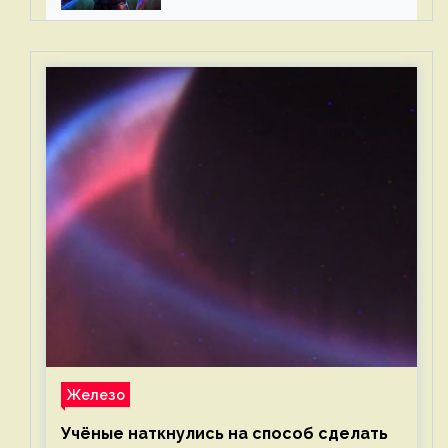
Железо
Учёные наткнулись на способ сделать