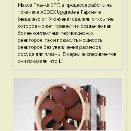
Макса Планка (IPP) в процессе работы на
токамаке ASDEX Upgrade в Гархинге
(недалеко от Мюнхена) сделали открытие,
которое может привести к созданию как
более компактных термоядерных
реакторов, так и повысить мощность
реакторов без увеличения размеров
сосуда для плазмы. В серии экспериментов
они показали, что […]