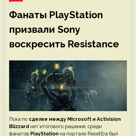
Фанаты PlayStation
призвали Sony
воскресить Resistance
Пока по
сделке между Microsoft и Activision
Blizzard
нет итогового решения, среди
фанатов
PlayStation
на портале ResetEra был