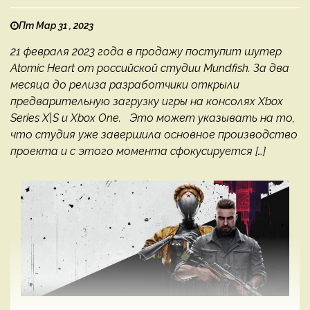
Пт Мар 31 , 2023
21 февраля 2023 года в продажу поступит шутер
Atomic Heart от российской студии Mundfish. За два
месяца до релиза разработчики открыли
предварительную загрузку игры на консолях Xbox
Series X|S и Xbox One. Это может указывать на то,
что студия уже завершила основное производство
проекта и с этого момента сфокусируется […]