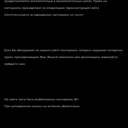
предоставляются исключительно в ознакомительных целях. Права на
материалы принадлежат их владельцам. Администрация сайта
ответственности за содержание материала не несет.
Если Вы обнаружили на нашем сайте материалы, которые нарушают авторские
права, принадлежащие Вам, Вашей компании или организации, пожалуйста,
сообщите нам.
На сайте могут быть опубликованы материалы 18+!
При цитировании ссылка на источник обязательна.