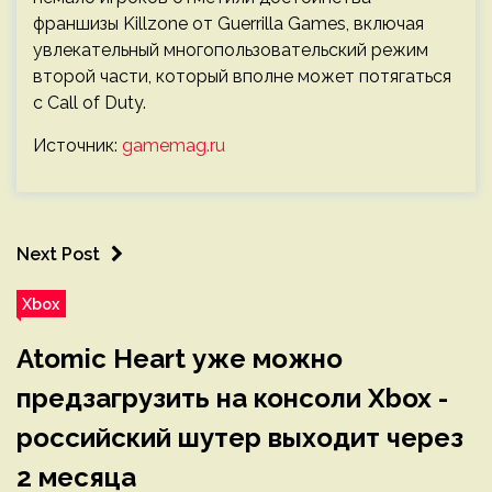
франшизы Killzone от Guerrilla Games, включая
увлекательный многопользовательский режим
второй части, который вполне может потягаться
с Call of Duty.
Источник:
gamemag.ru
Next Post
Xbox
Atomic Heart уже можно
предзагрузить на консоли Xbox -
российский шутер выходит через
2 месяца