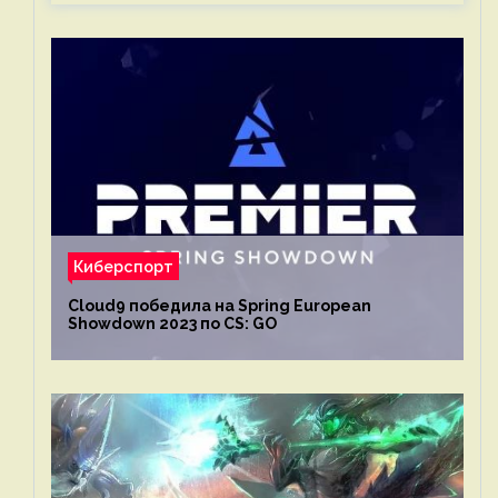
Киберспорт
Cloud9 победила на Spring European
Showdown 2023 по CS: GO