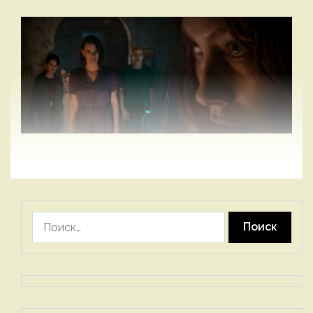
Найти: