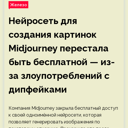
Железо
Нейросеть для
создания картинок
Midjourney перестала
быть бесплатной — из-
за злоупотреблений с
дипфейками
Компания Midjourney закрыла бесплатный доступ
к своей одноимённой нейросети, которая
позволяет генерировать изображения по