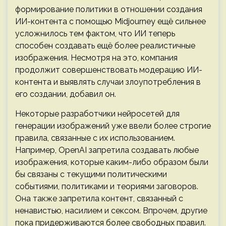
формирование политики в отношении создания
ИИ-контента с помощью Midjourney ещё сильнее
усложнилось тем фактом, что ИИ теперь
способен создавать ещё более реалистичные
изображения. Несмотря на это, компания
продолжит совершенствовать модерацию ИИ-
контента и выявлять случаи злоупотребления в
его создании, добавил он.
Некоторые разработчики нейросетей для
генерации изображений уже ввели более строгие
правила, связанные с их использованием.
Например, OpenAI запретила создавать любые
изображения, которые каким-либо образом были
бы связаны с текущими политическими
событиями, политиками и теориями заговоров.
Она также запретила контент, связанный с
ненавистью, насилием и сексом. Впрочем, другие
пока придерживаются более свободных правил.