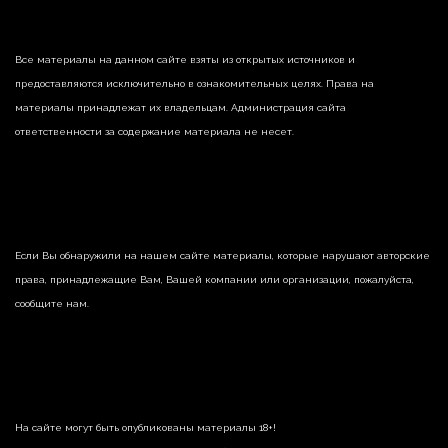
Все материалы на данном сайте взяты из открытых источников и
предоставляются исключительно в ознакомительных целях. Права на
материалы принадлежат их владельцам. Администрация сайта
ответственности за содержание материала не несет.
Если Вы обнаружили на нашем сайте материалы, которые нарушают авторские
права, принадлежащие Вам, Вашей компании или организации, пожалуйста,
сообщите нам.
На сайте могут быть опубликованы материалы 18+!