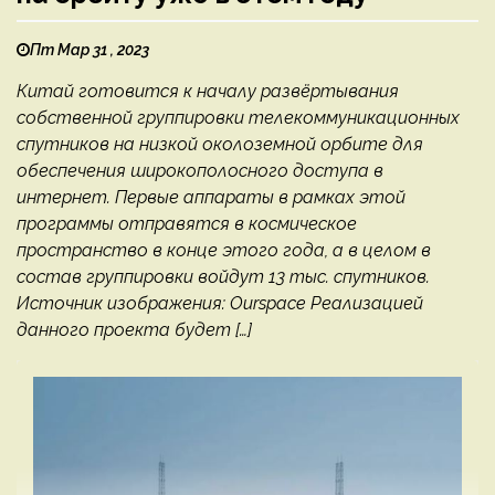
Пт Мар 31 , 2023
Китай готовится к началу развёртывания
собственной группировки телекоммуникационных
спутников на низкой околоземной орбите для
обеспечения широкополосного доступа в
интернет. Первые аппараты в рамках этой
программы отправятся в космическое
пространство в конце этого года, а в целом в
состав группировки войдут 13 тыс. спутников.
Источник изображения: Ourspace Реализацией
данного проекта будет […]