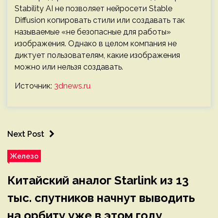
Stability AI не позволяет нейросети Stable
Diffusion копировать стили или создавать так
называемые «не безопасные для работы»
изображения. Однако в целом компания не
диктует пользователям, какие изображения
можно или нельзя создавать.
Источник:
3dnews.ru
Next Post
Железо
Китайский аналог Starlink из 13
тыс. спутников начнут выводить
на орбиту уже в этом году