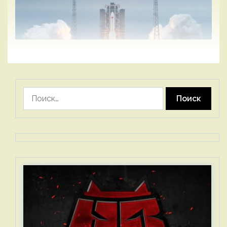
Найти: