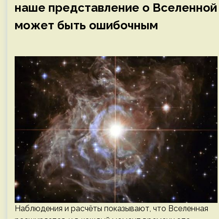
наше представление о Вселенной
может быть ошибочным
Наблюдения и расчёты показывают, что Вселенная