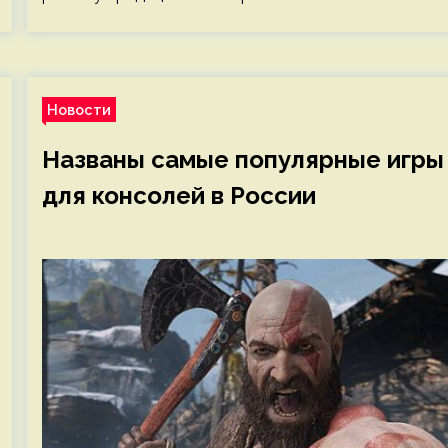
Новости
Названы самые популярные игры
для консолей в России