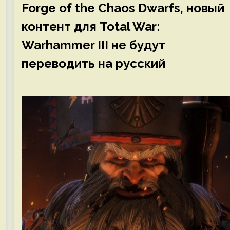
Forge of the Chaos Dwarfs, новый
контент для Total War:
Warhammer III не будут
переводить на русский