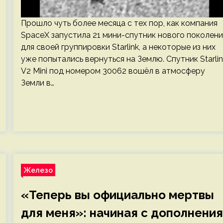
Прошло чуть более месяца с тех пор, как компания
SpaceX запустила 21 мини-спутник нового поколени
для своей группировки Starlink, а некоторые из них
уже попытались вернуться на Землю. Спутник Starlin
V2 Mini под номером 30062 вошёл в атмосферу
Земли в…
Железо
«Теперь вы официально мертвы
для меня»: начиная с дополнения