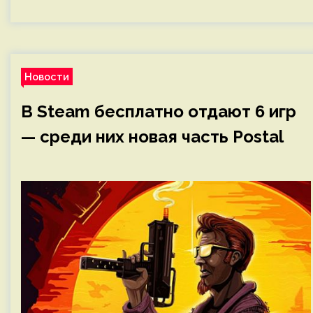
Новости
В Steam бесплатно отдают 6 игр
— среди них новая часть Postal