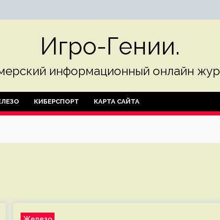
Игро-Гении.
мерский информационный онлайн жур
ЛЕЗО
КИБЕРСПОРТ
КАРТА САЙТА
Железо