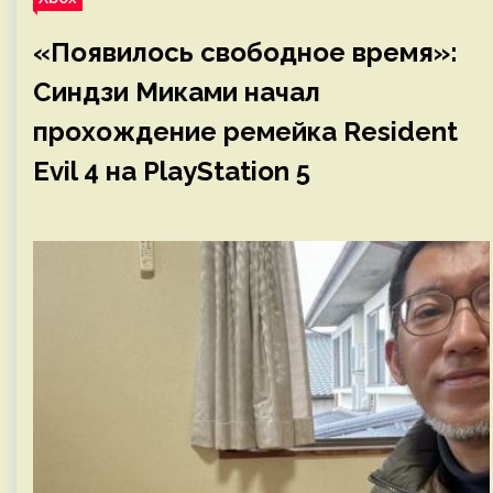
«Появилось свободное время»:
Синдзи Миками начал
прохождение ремейка Resident
Evil 4 на PlayStation 5