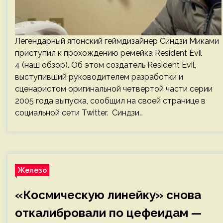
Легендарный японский геймдизайнер Синдзи Миками
приступил к прохождению ремейка Resident Evil
4 (наш обзор). Об этом создатель Resident Evil,
выступивший руководителем разработки и
сценаристом оригинальной четвертой части серии
2005 года выпуска, сообщил на своей странице в
социальной сети Twitter. Синдзи…
Железо
«Космическую линейку» снова
откалибровали по цефеидам —