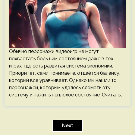
Обычно персонажи видеоигр не могут
похвастать большим состоянием даже в тех
играх, где есть развитая система экономики.
Приоритет, сами понимаете, отдаётся балансу,
который все уравнивает. Однако мы нашли 10
персонажей, которым удалось сломать эту
систему и нажить неплохое состояние. Считать…
Пагинация
записей
Next