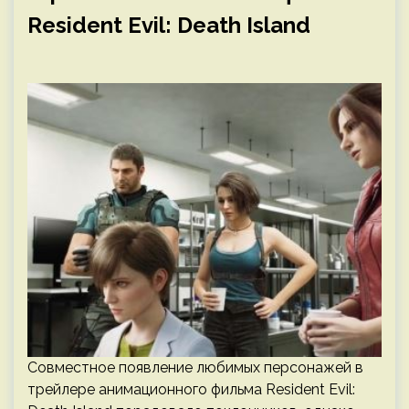
Resident Evil: Death Island
Совместное появление любимых персонажей в
трейлере анимационного фильма Resident Evil: