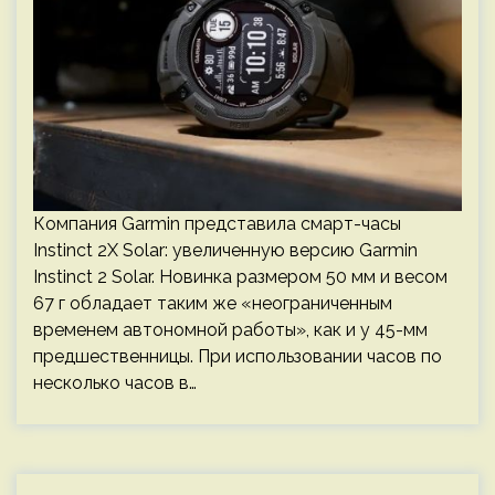
Компания Garmin представила смарт-часы
Instinct 2X Solar: увеличенную версию Garmin
Instinct 2 Solar. Новинка размером 50 мм и весом
67 г обладает таким же «неограниченным
временем автономной работы», как и у 45-мм
предшественницы. При использовании часов по
несколько часов в…