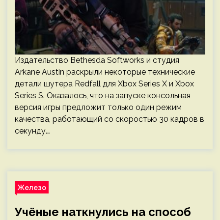
Издательство Bethesda Softworks и студия
Arkane Austin раскрыли некоторые технические
детали шутера Redfall для Xbox Series X и Xbox
Series S. Оказалось, что на запуске консольная
версия игры предложит только один режим
качества, работающий со скоростью 30 кадров в
секунду.…
Железо
Учёные наткнулись на способ