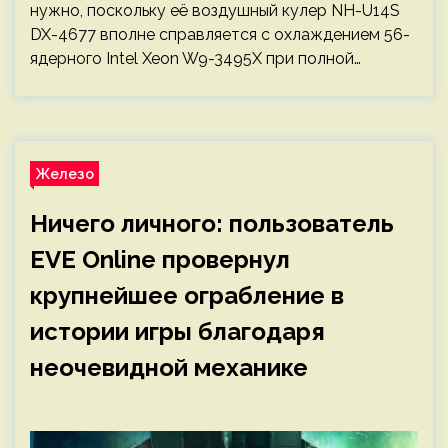
нужно, поскольку её воздушный кулер NH-U14S
DX-4677 вполне справляется с охлаждением 56-
ядерного Intel Xeon W9-3495X при полной…
Железо
Ничего личного: пользователь
EVE Online провернул
крупнейшее ограбление в
истории игры благодаря
неочевидной механике