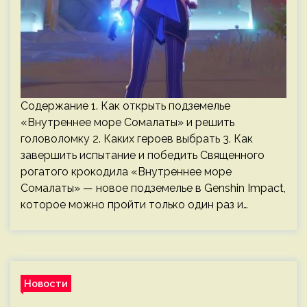
Содержание 1. Как открыть подземелье
«Внутреннее море Сомалаты» и решить
головоломку 2. Каких героев выбрать 3. Как
завершить испытание и победить Священного
рогатого крокодила «Внутреннее море
Сомалаты» — новое подземелье в Genshin Impact,
которое можно пройти только один раз и…
Новости