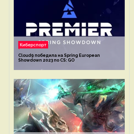
Киберспорт
Cloud9 победила на Spring European
Showdown 2023 по CS: GO