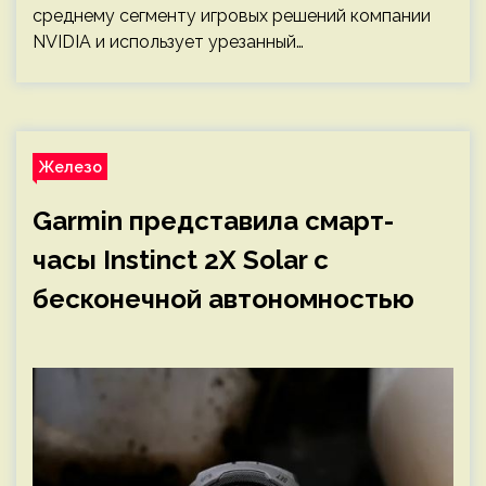
среднему сегменту игровых решений компании
NVIDIA и использует урезанный…
Железо
Garmin представила смарт-
часы Instinct 2X Solar с
бесконечной автономностью