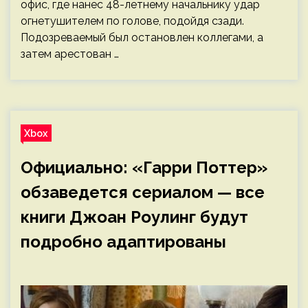
офис, где нанес 48-летнему начальнику удар
огнетушителем по голове, подойдя сзади.
Подозреваемый был остановлен коллегами, а
затем арестован …
Xbox
Официально: «Гарри Поттер»
обзаведется сериалом — все
книги Джоан Роулинг будут
подробно адаптированы