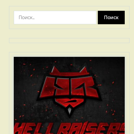
Найти: