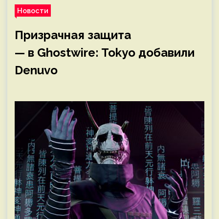
Новости
Призрачная защита
— в Ghostwire: Tokyo добавили
Denuvo