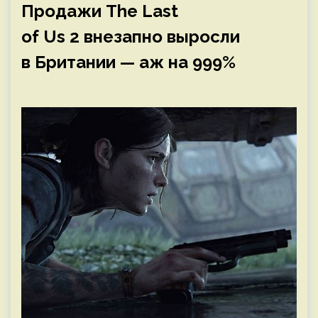
Продажи The Last
of Us 2 внезапно выросли
в Британии — аж на 999%