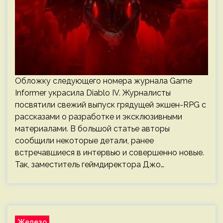
Обложку следующего номера журнала Game
Informer украсила Diablo IV. Журналисты
посвятили свежий выпуск грядущей экшен-RPG с
рассказами о разработке и эксклюзивными
материалами. В большой статье авторы
сообщили некоторые детали, ранее
встречавшиеся в интервью и совершенно новые.
Так, заместитель геймдиректора Джо…
Железо