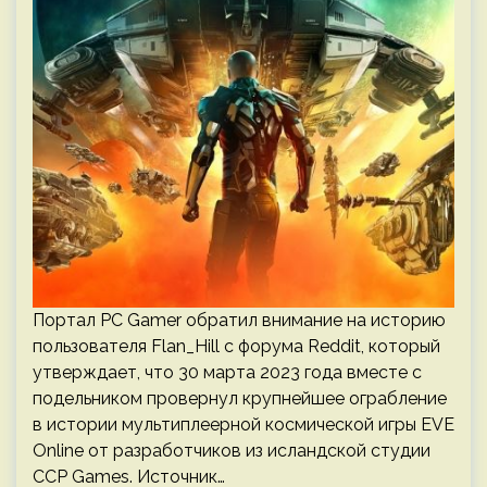
Портал PC Gamer обратил внимание на историю
пользователя Flan_Hill с форума Reddit, который
утверждает, что 30 марта 2023 года вместе с
подельником провернул крупнейшее ограбление
в истории мультиплеерной космической игры EVE
Online от разработчиков из исландской студии
CCP Games. Источник…