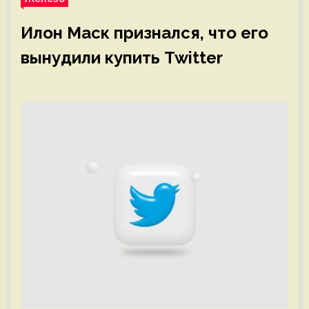
Илон Маск признался, что его
вынудили купить Twitter