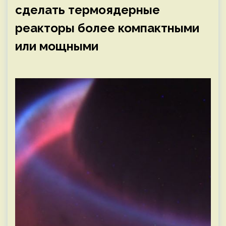
сделать термоядерные
реакторы более компактными
или мощными