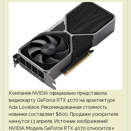
Компания NVIDIA официально представила
видеокарту GeForce RTX 4070 на архитектуре
Ada Lovelace. Рекомендованная стоимость
новинки составляет $600. Продажи ускорителя
начнутся 13 апреля. Источник изображений:
NVIDIA Модель GeForce RTX 4070 относится к