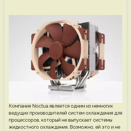
Компания Noctua является одним из немногих
ведущих производителей систем охлаждения для
процессоров, который не выпускает системы
жидкостного охлаждения. Возможно, ей это и не