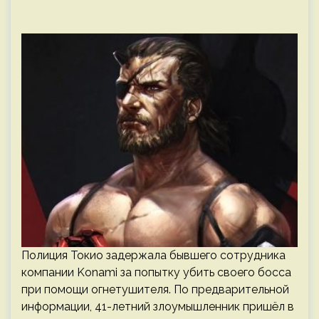
Полиция Токио задержала бывшего сотрудника
компании Konami за попытку убить своего босса
при помощи огнетушителя. По предварительной
информации, 41-летний злоумышленник пришёл в