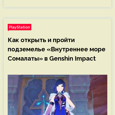
PlayStation
Как открыть и пройти
подземелье «Внутреннее море
Сомалаты» в Genshin Impact