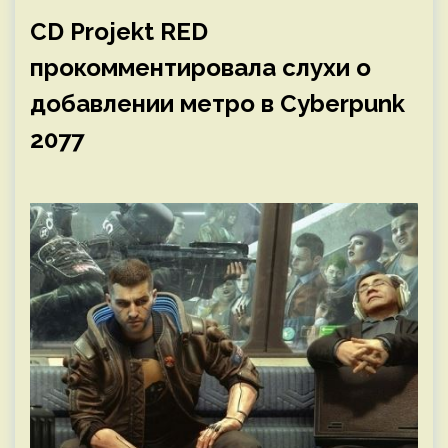
CD Projekt RED
прокомментировала слухи о
добавлении метро в Cyberpunk
2077