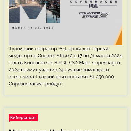
Турнирный оператор PGL проведет первый
мейджор по Counter-Strike 2 с 17 по 31 марта 2024
года в Копенгагене. В PGL CS2 Major Copenhagen
2024 примут участие 24 лучшие команды со
всего мира. Главный приз составит $1 250 000.
Соревнования пройдут…
Киберспорт