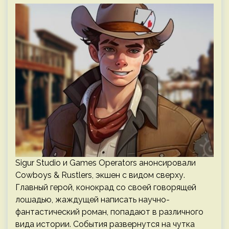
Sigur Studio и Games Operators анонсировали
Cowboys & Rustlers, экшен с видом сверху.
Главный герой, конокрад со своей говорящей
лошадью, жаждущей написать научно-
фантастический роман, попадают в различного
вида истории. События развернутся на чутка