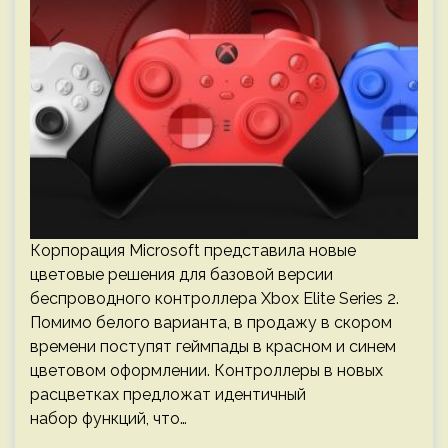
Корпорация Microsoft представила новые
цветовые решения для базовой версии
беспроводного контроллера Xbox Elite Series 2.
Помимо белого варианта, в продажу в скором
времени поступят геймпады в красном и синем
цветовом оформлении. Контроллеры в новых
расцветках предложат идентичный
набор функций, что…