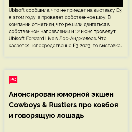
Ubisoft сообщила, что не приедет на выставку E3
в этом году, а проведет собственное шоу. В
компании отметили, что решили двигаться в
собственном направлении и 12 июня проведут
Ubisoft Forward Live в Лос-Анджелесе. Что
касается непосредственно E3 2023, то выставка…
PC
Анонсирован юморной экшен
Cowboys & Rustlers про ковбоя
и говорящую лошадь