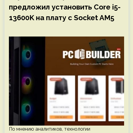
предложил установить Core i5-
13600K на плату с Socket AM5
По мнению аналитиков, технологии