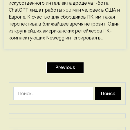
искусственного интеллекта вроде чат-бота
ChatGPT лишат работы 300 млн человек в США и
Европе. К счастью для сборщиков ПК, им такая
перспектива в ближайшее время не грозит. Один
из крупнейших американских ретейлеров ПК-
комплектующих Newegg интегрировал в…
Пагинация
записей
Previous
Найти: