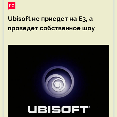
PC
Ubisoft не приедет на E3, а
проведет собственное шоу