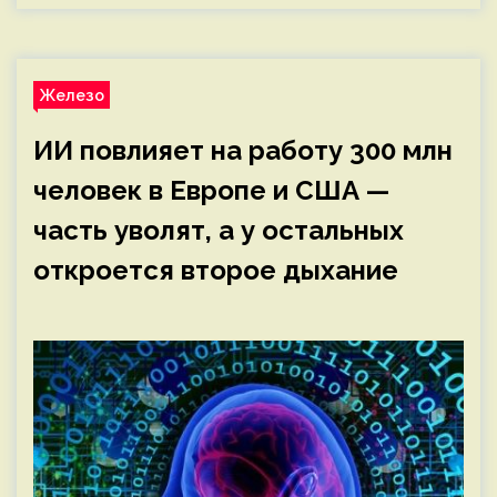
Железо
ИИ повлияет на работу 300 млн
человек в Европе и США —
часть уволят, а у остальных
откроется второе дыхание