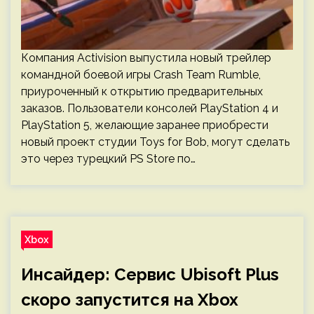
Компания Activision выпустила новый трейлер
командной боевой игры Crash Team Rumble,
приуроченный к открытию предварительных
заказов. Пользователи консолей PlayStation 4 и
PlayStation 5, желающие заранее приобрести
новый проект студии Toys for Bob, могут сделать
это через турецкий PS Store по…
Xbox
Инсайдер: Сервис Ubisoft Plus
скоро запустится на Xbox