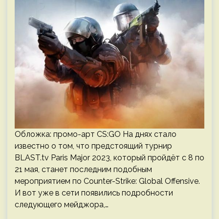
Обложка: промо-арт CS:GO На днях стало
известно о том, что предстоящий турнир
BLAST.tv Paris Major 2023, который пройдёт с 8 по
21 мая, станет последним подобным
мероприятием по Counter-Strike: Global Offensive.
И вот уже в сети появились подробности
следующего мейджора,…