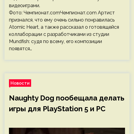
видеоиграми.
Фото: Чемпионат.comЧемпионат.com Артист
признался, что ему очень сильно понравилась
Atomic Heart, а также рассказал о готовящейся
коллаборации с разработчиками из студии
Mundfish: судя по всему, его композиции
появятся…
Новости
Naughty Dog пообещала делать
игры для PlayStation 5 и PC