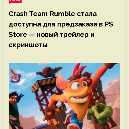
Crash Team Rumble стала
доступна для предзаказа в PS
Store — новый трейлер и
скриншоты