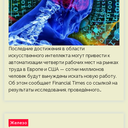
Последние достижения в области
искусственного интеллекта могут привести к
автоматизации четверти рабочих мест на рынках
труда в Европе и США — сотни миллионов
человек будут вынуждены искать новую работу.
Об этом сообщает Financial Times со ссылкой на
результаты исследования, проведённого…
Железо