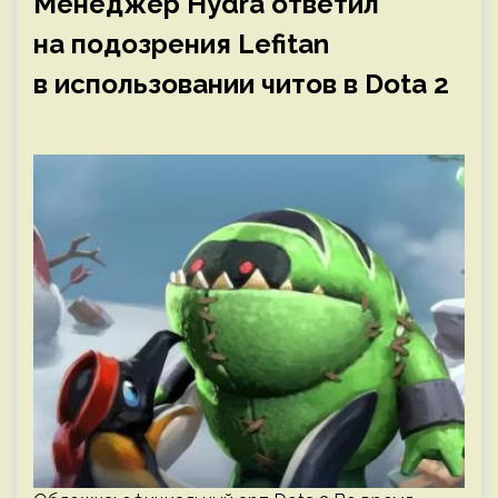
Менеджер Hydra ответил
на подозрения Lefitan
в использовании читов в Dota 2