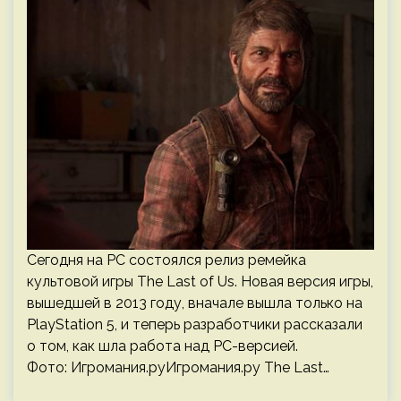
Сегодня на РС состоялся релиз ремейка
культовой игры The Last of Us. Новая версия игры,
вышедшей в 2013 году, вначале вышла только на
PlayStation 5, и теперь разработчики рассказали
о том, как шла работа над РС-версией.
Фото: Игромания.руИгромания.ру The Last…