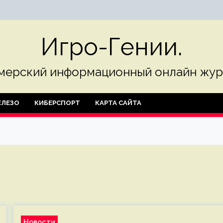
Игро-Гении.
мерский информационный онлайн жур
ЛЕЗО
КИБЕРСПОРТ
КАРТА САЙТА
Новости