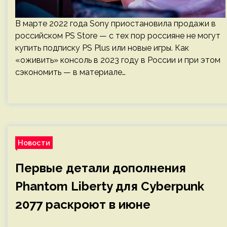
В марте 2022 года Sony приостановила продажи в
российском PS Store — с тех пор россияне не могут
купить подписку PS Plus или новые игры. Как
«оживить» консоль в 2023 году в России и при этом
сэкономить — в материале…
Новости
Первые детали дополнения
Phantom Liberty для Cyberpunk
2077 раскроют в июне