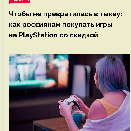
Чтобы не превратилась в тыкву:
как россиянам покупать игры
на PlayStation со скидкой