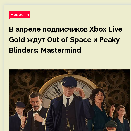
Новости
В апреле подписчиков Xbox Live
Gold ждут Out of Space и Peaky
Blinders: Mastermind