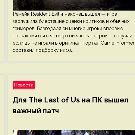
Ремейк Resident Evil 4 наконец вышел — игра
заслужила блестящие оценки критиков и обычных
геймеров. Благодаря ей многие игроки впервые
познакомятся с четвертой частью серии: на случай,
если вы не играли в оригинал, портал Game Informer
составил подборку из 10…
Новости
Для The Last of Us на ПК вышел
важный патч