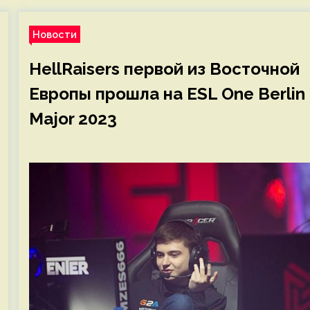
Новости
HellRaisers первой из Восточной
Европы прошла на ESL One Berlin
Major 2023