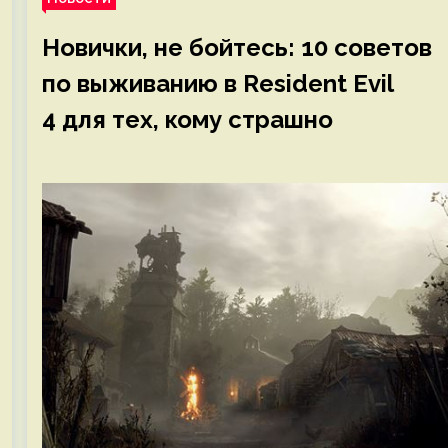
Новички, не бойтесь: 10 советов
по выживанию в Resident Evil
4 для тех, кому страшно