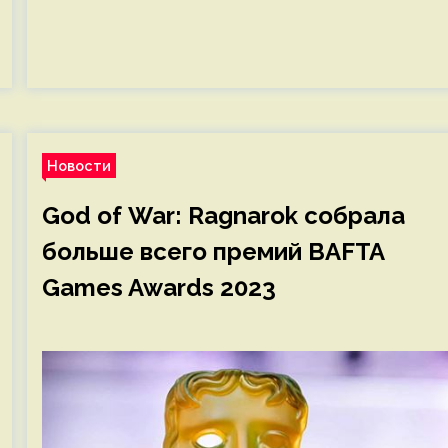
Новости
God of War: Ragnarok собрала
больше всего премий BAFTA
Games Awards 2023