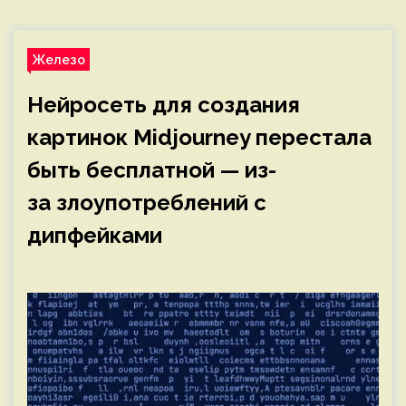
Железо
Нейросеть для создания
картинок Midjourney перестала
быть бесплатной — из-
за злоупотреблений с
дипфейками