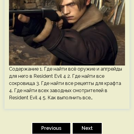
Содержание 1. Где найти всё оружие и апгрейды
для него в Resident Evil 4 2. Где найти все
сокровища 3. Где найти все рецепты для крафта
4. Где найти всех заводных смотрителей в
Resident Evil 4 5. Как выполнить все…
Пагинация
записей
Previous
Next