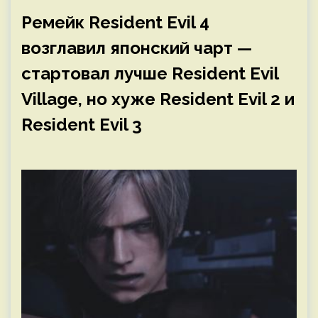
Ремейк Resident Evil 4
возглавил японский чарт —
стартовал лучше Resident Evil
Village, но хуже Resident Evil 2 и
Resident Evil 3