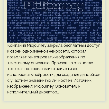
Компания Midjourney закрыла бесплатный доступ
к своей одноимённой нейросети, которая
позволяет генерировать изображения по
текстовому описанию. Произошло это после
того, как пользователи стали активно
использовать нейросеть для создания дипфейков
с участием знаменитых личностей. Источник
изображения: Midjourney Основатель и
исполнительный директор…