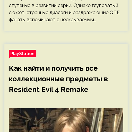
ступенью в развитии серии. Однако глуповатый
сюжет, странные диалоги и раздражающие QTE
фанаты вспоминают с нескрываемым…
PlayStation
Как найти и получить все
коллекционные предметы в
Resident Evil 4 Remake