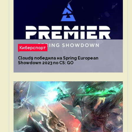
Киберспорт
Cloud9 победила на Spring European
Showdown 2023 по CS: GO