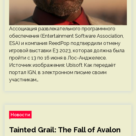
Ассоциация развлекательного программного
обеспечения (Entertainment Software Association,
ESA) и компания ReedPop подтвердили отмену
игровой выставки E3 2023, которая должна была
пройти с 13 по 16 июня в Лос-Анджелесе.
Источник изображения: Ubisoft Как передаёт
портал IGN, в электронном письме своим
участникам…
Новости
Tainted Grail: The Fall of Avalon