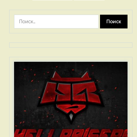
Найти: