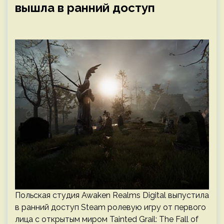
вышла в ранний доступ
Польская студия Awaken Realms Digital выпустила
в ранний доступ Steam ролевую игру от первого
лица с открытым миром Tainted Grail: The Fall of