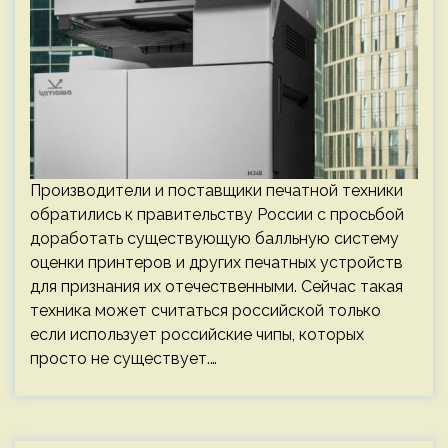
Производители и поставщики печатной техники
обратились к правительству России с просьбой
доработать существующую балльную систему
оценки принтеров и других печатных устройств
для признания их отечественными. Сейчас такая
техника может считаться российской только
если использует российские чипы, которых
просто не существует.…