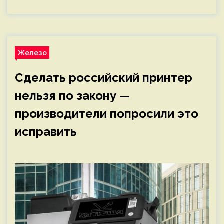
Железо
Сделать российский принтер
нельзя по закону —
производители попросили это
исправить