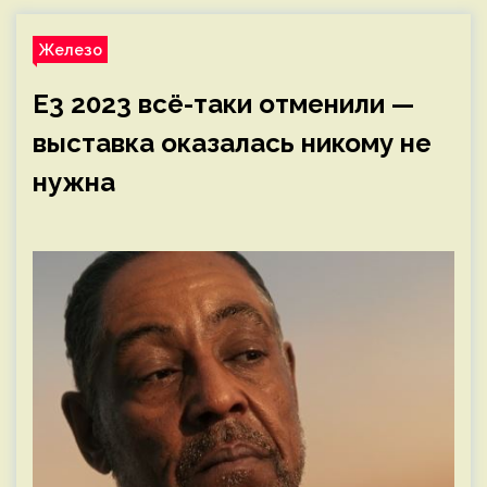
Железо
E3 2023 всё-таки отменили —
выставка оказалась никому не
нужна