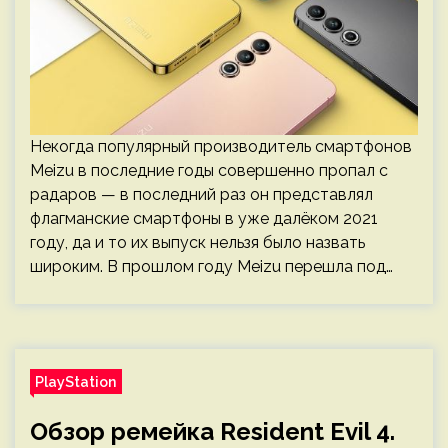
Некогда популярный производитель смартфонов
Meizu в последние годы совершенно пропал с
радаров — в последний раз он представлял
флагманские смартфоны в уже далёком 2021
году, да и то их выпуск нельзя было назвать
широким. В прошлом году Meizu перешла под…
PlayStation
Обзор ремейка Resident Evil 4.