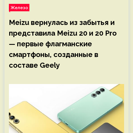
Железо
Meizu вернулась из забытья и
представила Meizu 20 и 20 Pro
— первые флагманские
смартфоны, созданные в
составе Geely