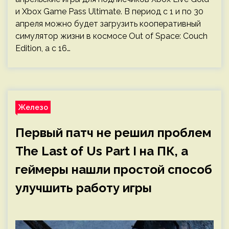
и Xbox Game Pass Ultimate. В период с 1 и по 30
апреля можно будет загрузить кооперативный
симулятор жизни в космосе Out of Space: Couch
Edition, а с 16…
Железо
Первый патч не решил проблем
The Last of Us Part I на ПК, а
геймеры нашли простой способ
улучшить работу игры