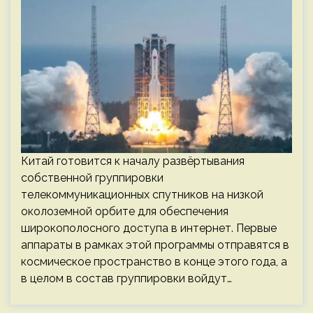
Китай готовится к началу развёртывания
собственной группировки
телекоммуникационных спутников на низкой
околоземной орбите для обеспечения
широкополосного доступа в интернет. Первые
аппараты в рамках этой программы отправятся в
космическое пространство в конце этого года, а
в целом в состав группировки войдут…