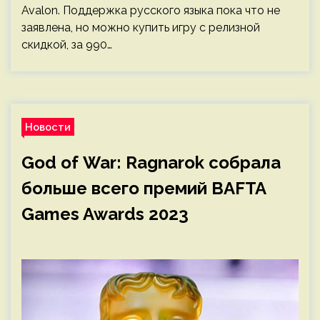
Avalon. Поддержка русского языка пока что не
заявлена, но можно купить игру с релизной
скидкой, за 990…
Новости
God of War: Ragnarok собрала
больше всего премий BAFTA
Games Awards 2023