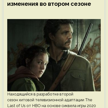
изменения во втором сезоне
Находящийся в разработке второй
сезон хитовой телевизионной адаптации The
Last of Us от HBO на основе сиквела игры 2020