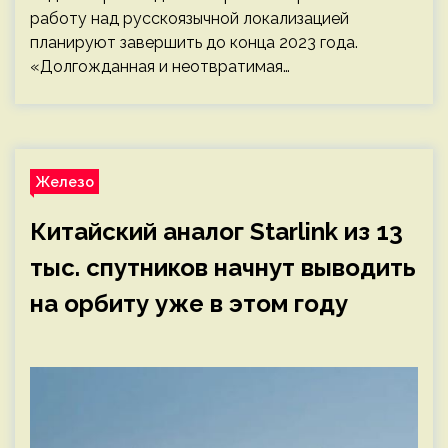
работу над русскоязычной локализацией
планируют завершить до конца 2023 года.
«Долгожданная и неотвратимая…
Железо
Китайский аналог Starlink из 13
тыс. спутников начнут выводить
на орбиту уже в этом году