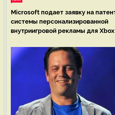
Microsoft подает заявку на патен
системы персонализированной
внутриигровой рекламы для Xbox