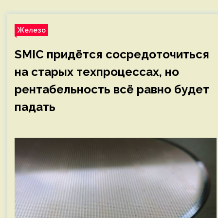
Железо
SMIC придётся сосредоточиться
на старых техпроцессах, но
рентабельность всё равно будет
падать