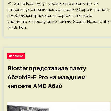
PC Game Pass будут убраны еще девять игр. Их
названия уже появились в разделе «Скоро исчезнет»
в мобильном приложении сервиса. В списке
упоминаются следующие тайтлы: Scarlet Nexus Outer
Wilds Iron…
Железо
Biostar представила плату
A620MP-E Pro на младшем
чипсете AMD A620