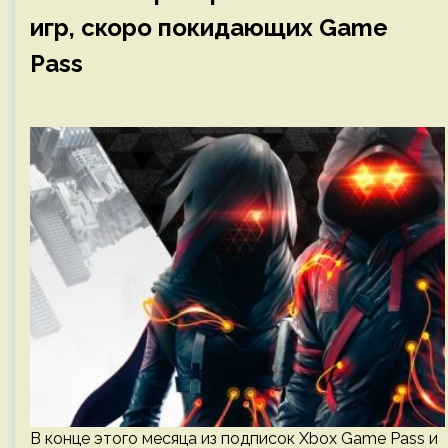
игр, скоро покидающих Game
Pass
В конце этого месяца из подписок Xbox Game Pass и