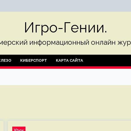
Игро-Гении.
мерский информационный онлайн жур
ЛЕЗО
КИБЕРСПОРТ
КАРТА САЙТА
Xbox