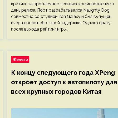
критике за проблемное техническое исполнение в
день релиза. Порт разрабатывался Naughty Dog
совместно со студией Iron Galaxy и был выпущен
вчера после небольшой задержки. Однако сразу
после выхода рейтинг игры…
Железо
К концу следующего года XPeng
откроет доступ к автопилоту для
всех крупных городов Китая