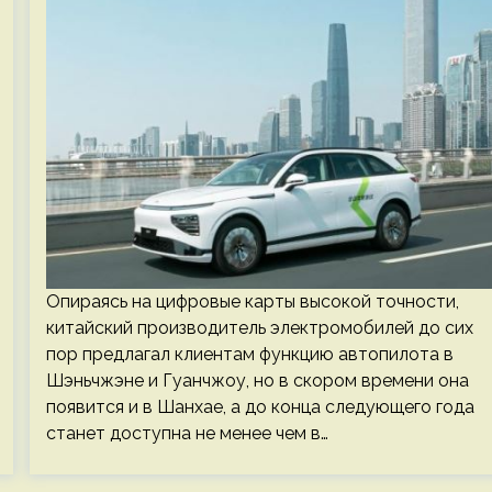
Опираясь на цифровые карты высокой точности,
китайский производитель электромобилей до сих
пор предлагал клиентам функцию автопилота в
Шэньчжэне и Гуанчжоу, но в скором времени она
появится и в Шанхае, а до конца следующего года
станет доступна не менее чем в…