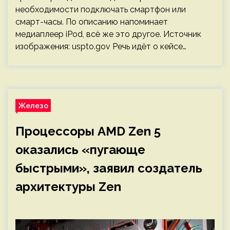
необходимости подключать смартфон или
смарт-часы. По описанию напоминает
медиаплеер iPod, всё же это другое. Источник
изображения: uspto.gov Речь идёт о кейсе…
Железо
Процессоры AMD Zen 5
оказались «пугающе
быстрыми», заявил создатель
архитектуры Zen