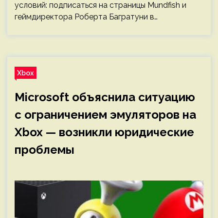
условий: подписаться на страницы Mundfish и
геймдиректора Роберта Багратуни в…
Xbox
Microsoft объяснила ситуацию
с ограничением эмуляторов на
Xbox — возникли юридические
проблемы