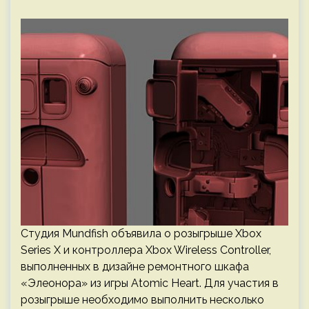
Студия Mundfish объявила о розыгрыше Xbox
Series X и контроллера Xbox Wireless Controller,
выполненных в дизайне ремонтного шкафа
«Элеонора» из игры Atomic Heart. Для участия в
розыгрыше необходимо выполнить несколько