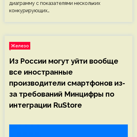
диаграмму с показателями нескольких
конкурирующих…
Железо
Из России могут уйти вообще
все иностранные
производители смартфонов из-
за требований Минцифры по
интеграции RuStore