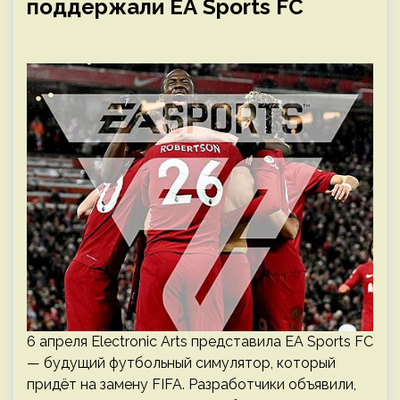
поддержали EA Sports FC
6 апреля Electronic Arts представила EA Sports FC
— будущий футбольный симулятор, который
придёт на замену FIFA. Разработчики объявили,