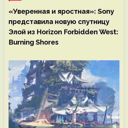
«Уверенная и яростная»: Sony
представила новую спутницу
Элой из Horizon Forbidden West:
Burning Shores