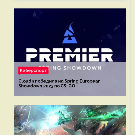
Киберспорт
Cloud9 победила на Spring European
Showdown 2023 по CS: GO