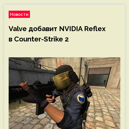
Новости
Valve добавит NVIDIA Reflex
в Counter-Strike 2