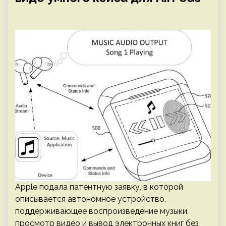
Apple подала патентную заявку, в которой
описывается автономное устройство,
поддерживающее воспроизведение музыки,
просмотр видео и вывод электронных книг без