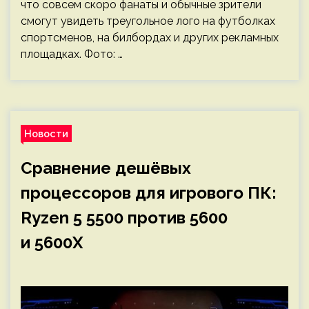
что совсем скоро фанаты и обычные зрители
смогут увидеть треугольное лого на футболках
спортсменов, на билбордах и других рекламных
площадках. Фото: …
Новости
Сравнение дешёвых
процессоров для игрового ПК:
Ryzen 5 5500 против 5600
и 5600X