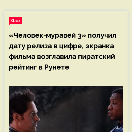
Xbox
«Человек-муравей 3» получил
дату релиза в цифре, экранка
фильма возглавила пиратский
рейтинг в Рунете