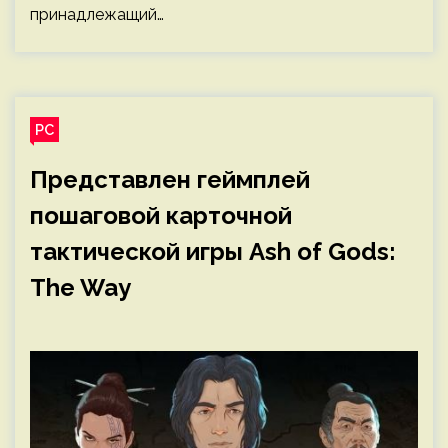
принадлежащий…
PC
Представлен геймплей
пошаговой карточной
тактической игры Ash of Gods:
The Way