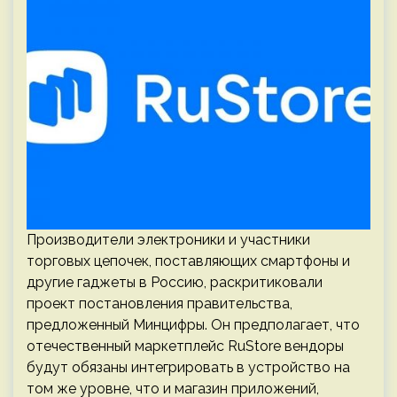
Производители электроники и участники
торговых цепочек, поставляющих смартфоны и
другие гаджеты в Россию, раскритиковали
проект постановления правительства,
предложенный Минцифры. Он предполагает, что
отечественный маркетплейс RuStore вендоры
будут обязаны интегрировать в устройство на
том же уровне, что и магазин приложений,