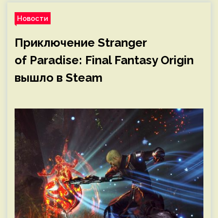
Новости
Приключение Stranger
of Paradise: Final Fantasy Origin
вышло в Steam