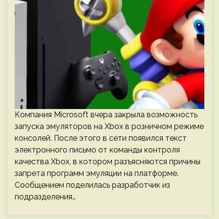
Компания Microsoft вчера закрыла возможность
запуска эмуляторов на Xbox в розничном режиме
консолей. После этого в сети появился текст
электронного письмо от команды контроля
качества Xbox, в котором разъясняются причины
запрета программ эмуляции на платформе.
Сообщением поделилась разработчик из
подразделения…