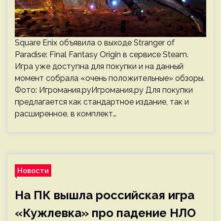
Square Enix объявила о выходе Stranger of
Paradise: Final Fantasy Origin в сервисе Steam.
Игра уже доступна для покупки и на данный
момент собрала «очень положительные» обзоры.
Фото: Игромания.руИгромания.ру Для покупки
предлагается как стандартное издание, так и
расширенное, в комплект…
Новости
На ПК вышла российская игра
«Кужлевка» про падение НЛО