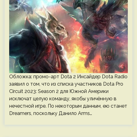
Обложка: промо-арт Dota 2 Инсайдер Dota Radio
заявил о том, что из списка участников Dota Pro
Circuit 2023: Season 2 для Южной Америки
исключат целую команду, якобы уличённую в
нечестной игре. По некоторым данным, ею станет
Dreamers, поскольку Данило Arms…