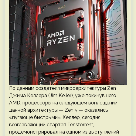
По данным создателя микроархитектуры Zen
Джима Келлера (Jim Keller), уже покинувшего
AMD, процессоры на следующем воплощении
данной архитектуры — Zen 5 — оказались
«пугающе быстрыми». Келлер, сегодня
возглавляющий стартап Tenstorrent,
продемонстрировал на одном из выступлений