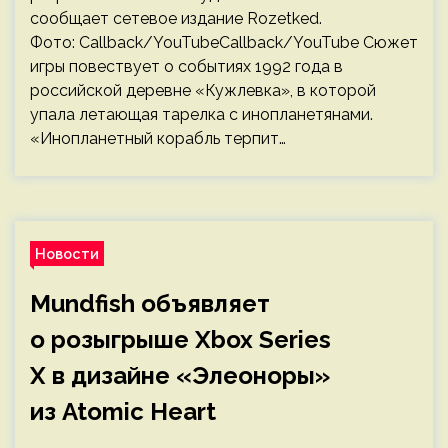
сообщает сетевое издание Rozetked.
Фото: Callback/YouTubeCallback/YouTube Сюжет
игры повествует о событиях 1992 года в
российской деревне «Кужлевка», в которой
упала летающая тарелка с инопланетянами.
«Инопланетный корабль терпит…
Новости
Mundfish объявляет
о розыгрыше Xbox Series
X в дизайне «Элеоноры»
из Atomic Heart