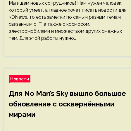
Мы ищем новых сотрудников! Нам нужен человек,
который умеет, а главное хочет писать новости для
3DNews, то есть заметки по самым разным темам,
связанным с IT, а также с космосом,
электромобилями и множеством других смежных
тем. Для этой работы нужно…
Новости
Для No Man’s Sky вышло большое
обновление с осквернёнными
мирами