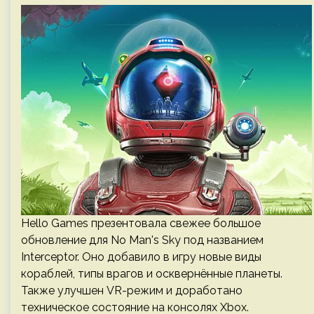
Hello Games презентовала свежее большое
обновление для No Man's Sky под названием
Interceptor. Оно добавило в игру новые виды
кораблей, типы врагов и осквернённые планеты.
Также улучшен VR-режим и доработано
техническое состояние на консолях Xbox.