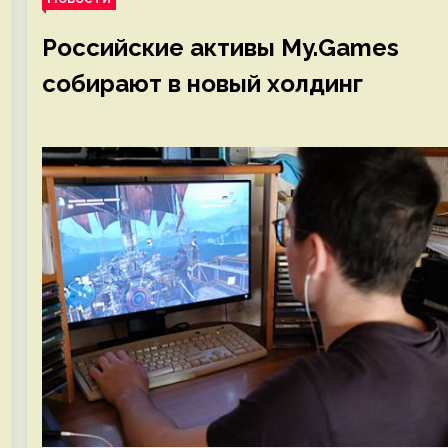
Российские активы My.Games
собирают в новый холдинг