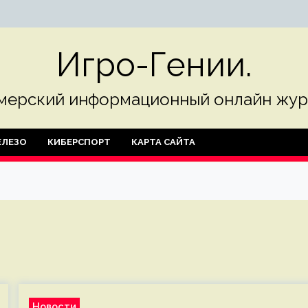
Игро-Гении.
мерский информационный онлайн жур
ЛЕЗО
КИБЕРСПОРТ
КАРТА САЙТА
Новости