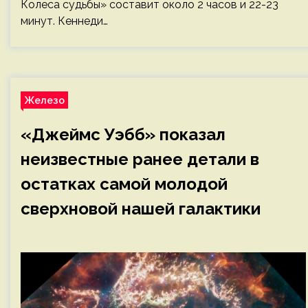
Колеса судьбы» составит около 2 часов и 22-23
минут. Кеннеди…
Железо
«Джеймс Уэбб» показал
неизвестные ранее детали в
остатках самой молодой
сверхновой нашей галактики