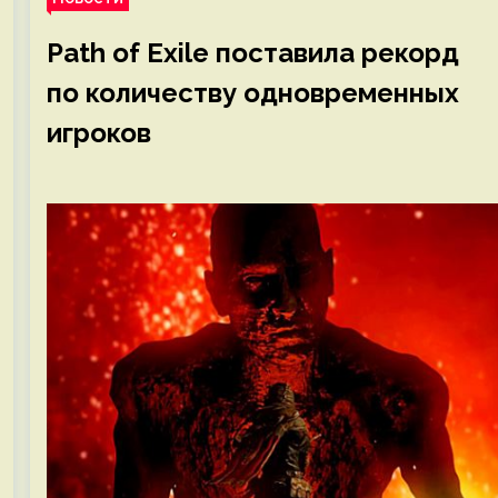
Path of Exile поставила рекорд
по количеству одновременных
игроков