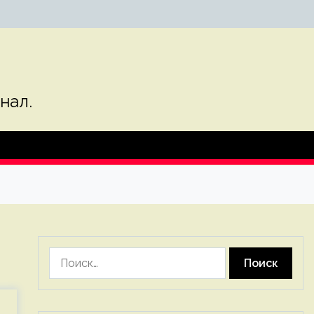
нал.
Найти: