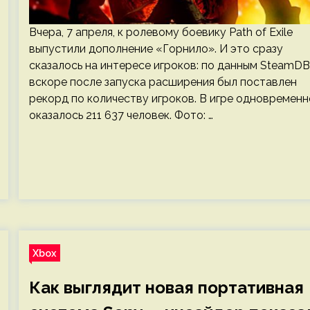
Вчера, 7 апреля, к ролевому боевику Path of Exile
выпустили дополнение «Горнило». И это сразу
сказалось на интересе игроков: по данным SteamDB
вскоре после запуска расширения был поставлен
рекорд по количеству игроков. В игре одновременн
оказалось 211 637 человек. Фото: …
Xbox
Как выглядит новая портативная