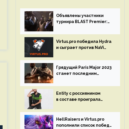
Объявлены участники
турнира BLAST Premier:
Spring Final 2023 по CS:GO
Virtus.pro победила Hydra
и сыграет против NaVi
на турнире Dota Pro
Circuit
Грядущий Paris Major 2023
станет последним
мейджор-турниром по CS
GO
Entity с россиянином
в составе проиграла
Team Liquid на Dota Pro
Circuit 2023
HellRaisers и Virtus.pro
пополнили список побед