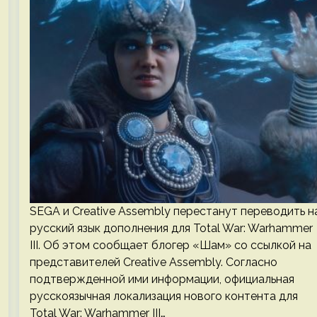
SEGA и Creative Assembly перестанут переводить н
русский язык дополнения для Total War: Warhammer
III. Об этом сообщает блогер «Шам» со ссылкой на
представителей Creative Assembly. Согласно
подтвержденной ими информации, официальная
русскоязычная локализация нового контента для
Total War: Warhammer III…