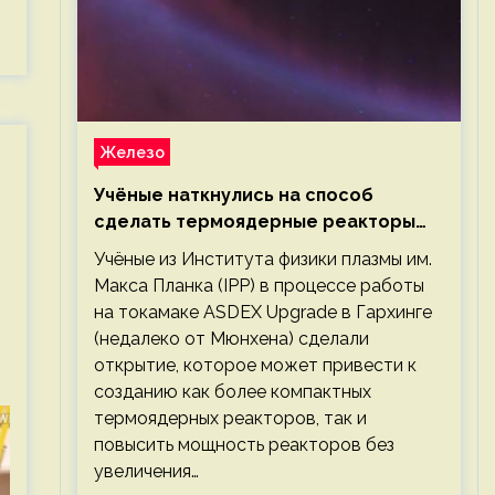
Железо
Учёные наткнулись на способ
сделать термоядерные реакторы
более компактными или мощными
Учёные из Института физики плазмы им.
Макса Планка (IPP) в процессе работы
на токамаке ASDEX Upgrade в Гархинге
(недалеко от Мюнхена) сделали
открытие, которое может привести к
созданию как более компактных
термоядерных реакторов, так и
повысить мощность реакторов без
увеличения…