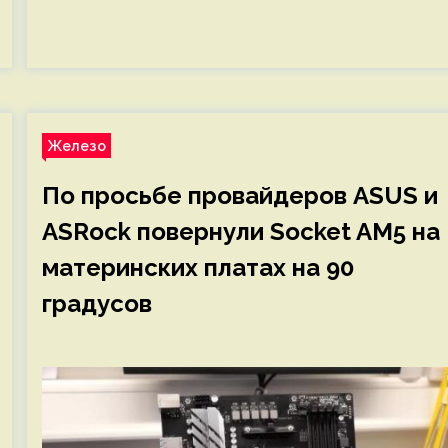
Железо
По просьбе провайдеров ASUS и
ASRock повернули Socket AM5 на
материнских платах на 90
градусов