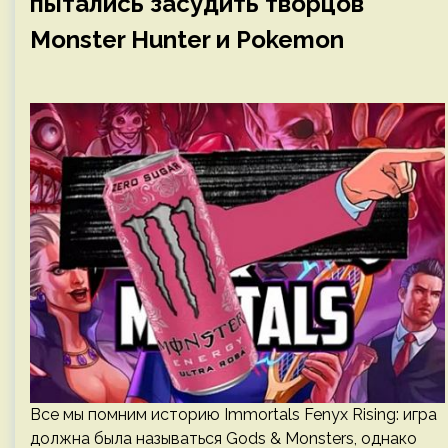
пытались засудить творцов
Monster Hunter и Pokemon
Все мы помним историю Immortals Fenyx Rising: игра
должна была называться Gods & Monsters, однако