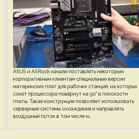
ASUS и ASRock начали поставлять некоторым
корпоративным клиентам специальные версии
материнских плат для рабочих станций, на которых
сокет процессора повёрнут на 90° в плоскости
платы. Такая конструкция позволяет использовать
серверные системы охлаждения и направлять
воздушный поток в том числе и…