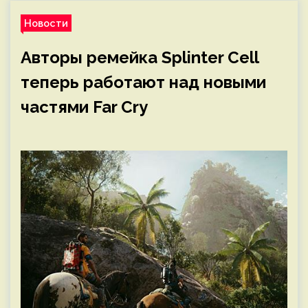
Новости
Авторы ремейка Splinter Cell
теперь работают над новыми
частями Far Cry