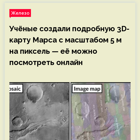
Железо
Учёные создали подробную 3D-
карту Марса с масштабом 5 м
на пиксель — её можно
посмотреть онлайн