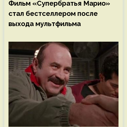
Фильм «Супербратья Марио»
стал бестселлером после
выхода мультфильма