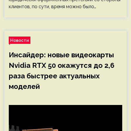
клиентов, по сути, время можно было…
Новости
Инсайдер: новые видеокарты
Nvidia RTX 50 окажутся до 2,6
раза быстрее актуальных
моделей