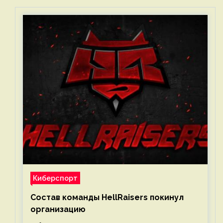
Киберспорт
Состав команды HellRaisers покинул
организацию