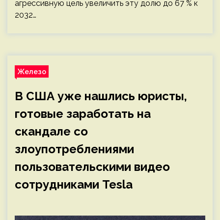
агрессивную цель увеличить эту долю до 67 % к
2032…
Железо
В США уже нашлись юристы,
готовые заработать на
скандале со
злоупотреблениями
пользовательскими видео
сотрудниками Tesla