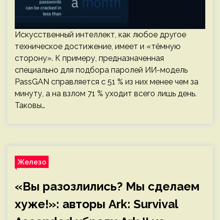
Искусственный интеллект, как любое другое
техническое достижение, имеет и «тёмную
сторону». К примеру, предназначенная
специально для подбора паролей ИИ-модель
PassGAN справляется с 51 % из них менее чем за
минуту, а на взлом 71 % уходит всего лишь день.
Таковы…
Железо
«Вы разозлились? Мы сделаем
хуже!»: авторы Ark: Survival