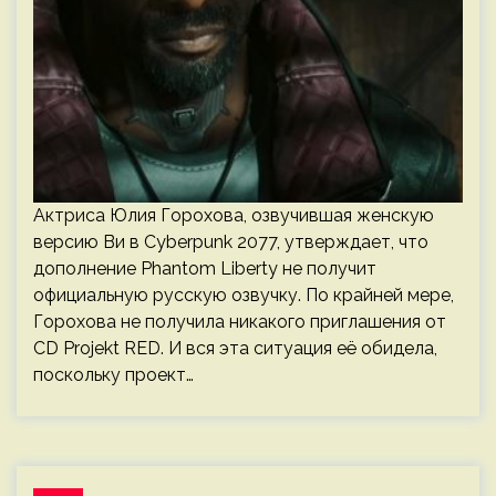
Актриса Юлия Горохова, озвучившая женскую
версию Ви в Cyberpunk 2077, утверждает, что
дополнение Phantom Liberty не получит
официальную русскую озвучку. По крайней мере,
Горохова не получила никакого приглашения от
CD Projekt RED. И вся эта ситуация её обидела,
поскольку проект…