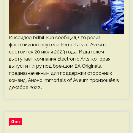
Инсайдер billbil-kun сообщил, что релиз
фэнтезийного шутера Immortals of Aveum
состоится 20 июля 2023 года. Издателем
выступает компания Electronic Arts, которая
выпустит игру под брендом EA Originals,
предназначенным для поддержки сторонних
команд. Анонс Immortals of Aveum произошёл в
декабре 2022…
Xbox