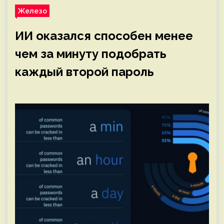
Железо
ИИ оказался способен менее
чем за минуту подобрать
каждый второй пароль