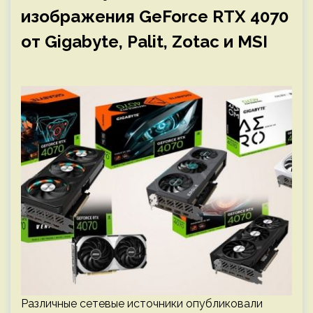
изображения GeForce RTX 4070
от Gigabyte, Palit, Zotac и MSI
Различные сетевые источники опубликовали