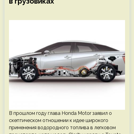
в грузовиках
В прошлом году глава Honda Motor заявил о
скептическом отношении к идее широкого
применения водородного топлива в легковом