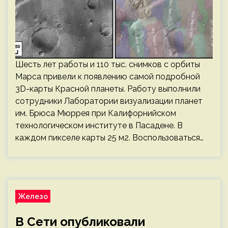
Шесть лет работы и 110 тыс. снимков с орбиты
Марса привели к появлению самой подробной
3D-карты Красной планеты. Работу выполнили
сотрудники Лаборатории визуализации планет
им. Брюса Мюррея при Калифорнийском
технологическом институте в Пасадене. В
каждом пикселе карты 25 м2. Воспользоваться…
Железо
В Сети опубликовали