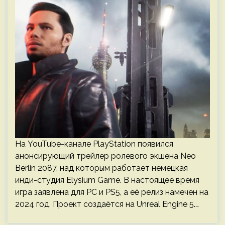
На YouTube-канале PlayStation появился
анонсирующий трейлер ролевого экшена Neo
Berlin 2087, над которым работает немецкая
инди-студия Elysium Game. В настоящее время
игра заявлена для PC и PS5, а её релиз намечен на
2024 год. Проект создаётся на Unreal Engine 5.…