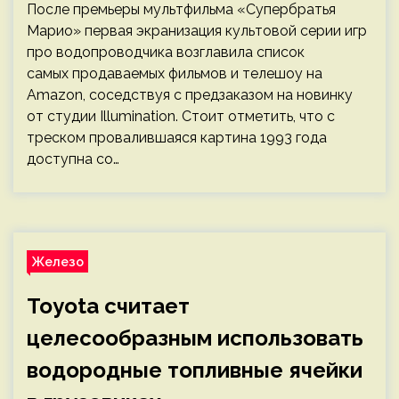
После премьеры мультфильма «Супербратья
Марио» первая экранизация культовой серии игр
про водопроводчика возглавила список
самых продаваемых фильмов и телешоу на
Amazon, соседствуя с предзаказом на новинку
от студии Illumination. Стоит отметить, что с
треском провалившаяся картина 1993 года
доступна со…
Железо
Toyota считает
целесообразным использовать
водородные топливные ячейки