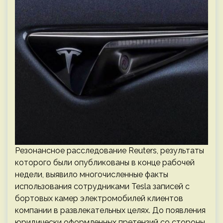
Резонансное расследование Reuters, результаты
которого были опубликованы в конце рабочей
недели, выявило многочисленные факты
использования сотрудниками Tesla записей с
бортовых камер электромобилей клиентов
компании в развлекательных целях. До появления
юридически оформленных претензий со стороны