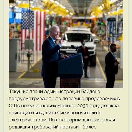
Текущие планы администрации Байдена
предусматривают, что половина продаваемых в
США новых легковых машин к 2030 году должна
приводиться в движение исключительно
электричеством. По некоторым данным, новая
редакция требований поставит более