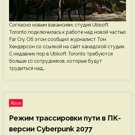
Согласно новым вакансиям, студия Ubisoft
Toronto подключилась к работе над новой частью
Far Cry. Об этом сообщил журналист Том
Хендерсон со ссылкой на сайт канадской студии.
С недавних пор в Ubisoft Toronto требуются
больше 10 сотрудников, которые будут
трудиться над…
Xbox
Режим трассировки пути в ПК-
версии Cyberpunk 2077