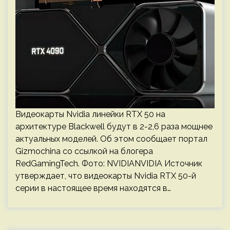
Видеокарты Nvidia линейки RTX 50 на
архитектуре Blackwell будут в 2-2,6 раза мощнее
актуальных моделей. Об этом сообщает портал
Gizmochina со ссылкой на блогера
RedGamingTech. Фото: NVIDIANVIDIA Источник
утверждает, что видеокарты Nvidia RTX 50-й
серии в настоящее время находятся в…