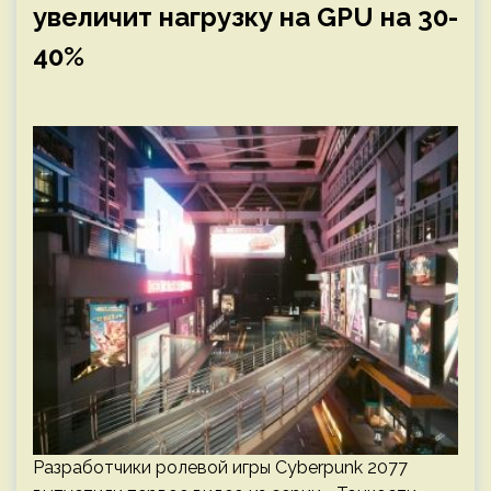
увеличит нагрузку на GPU на 30-
40%
Разработчики ролевой игры Cyberpunk 2077