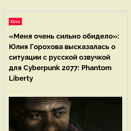
Xbox
«Меня очень сильно обидело»:
Юлия Горохова высказалась о
ситуации с русской озвучкой
для Cyberpunk 2077: Phantom
Liberty