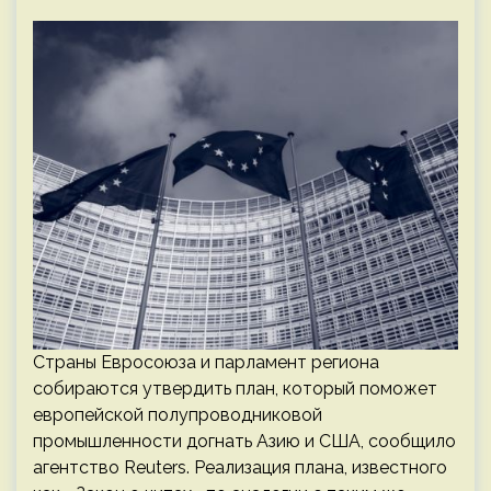
Страны Евросоюза и парламент региона
собираются утвердить план, который поможет
европейской полупроводниковой
промышленности догнать Азию и США, сообщило
агентство Reuters. Реализация плана, известного