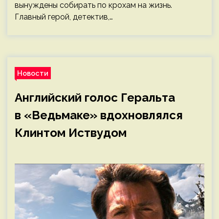
вынуждены собирать по крохам на жизнь.
Главный герой, детектив,…
Новости
Английский голос Геральта
в «Ведьмаке» вдохновлялся
Клинтом Иствудом