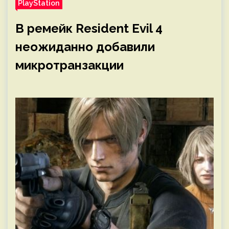
PlayStation
В ремейк Resident Evil 4
неожиданно добавили
микротранзакции