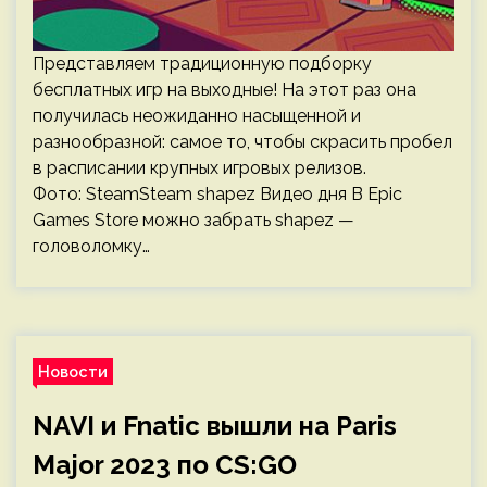
Представляем традиционную подборку
бесплатных игр на выходные! На этот раз она
получилась неожиданно насыщенной и
разнообразной: самое то, чтобы скрасить пробел
в расписании крупных игровых релизов.
Фото: SteamSteam shapez Видео дня В Epic
Games Store можно забрать shapez —
головоломку…
Новости
NAVI и Fnatic вышли на Paris
Major 2023 по CS:GO