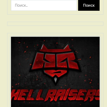
Найти: