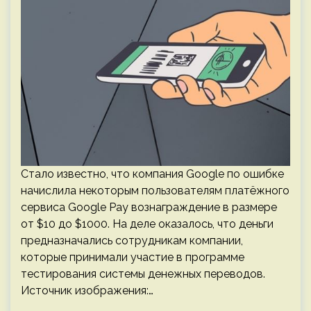
Стало известно, что компания Google по ошибке
начислила некоторым пользователям платёжного
сервиса Google Pay вознаграждение в размере
от $10 до $1000. На деле оказалось, что деньги
предназначались сотрудникам компании,
которые принимали участие в программе
тестирования системы денежных переводов.
Источник изображения:…