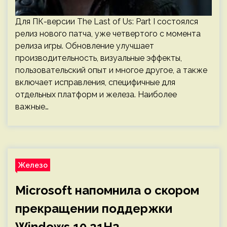
Для ПК-версии The Last of Us: Part I состоялся
релиз нового патча, уже четвертого с момента
релиза игры. Обновление улучшает
производительность, визуальные эффекты,
пользовательский опыт и многое другое, а также
включает исправления, специфичные для
отдельных платформ и железа. Наиболее
важные…
Железо
Microsoft напомнила о скором
прекращении поддержки
Windows 10 21H2