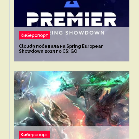
Киберспорт
Cloud9 победила на Spring European
Showdown 2023 по CS: GO
Киберспорт