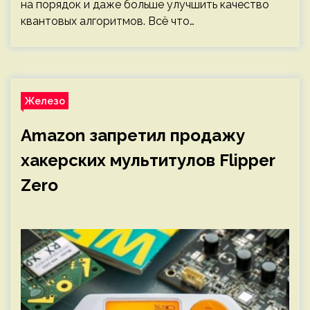
на порядок и даже больше улучшить качество
квантовых алгоритмов. Всё что…
Железо
Amazon запретил продажу
хакерских мультитулов Flipper
Zero