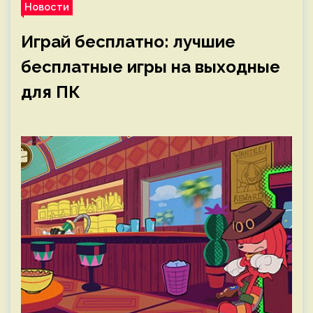
Новости
Играй бесплатно: лучшие
бесплатные игры на выходные
для ПК