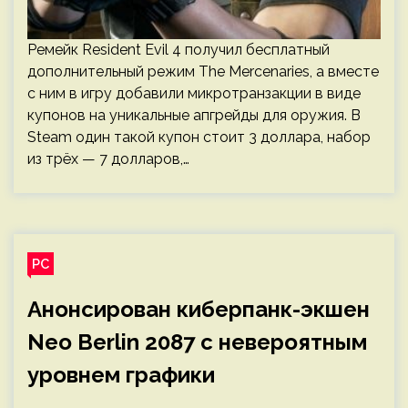
Ремейк Resident Evil 4 получил бесплатный
дополнительный режим The Mercenaries, а вместе
с ним в игру добавили микротранзакции в виде
купонов на уникальные апгрейды для оружия. В
Steam один такой купон стоит 3 доллара, набор
из трёх — 7 долларов,…
PC
Анонсирован киберпанк-экшен
Neo Berlin 2087 с невероятным
уровнем графики