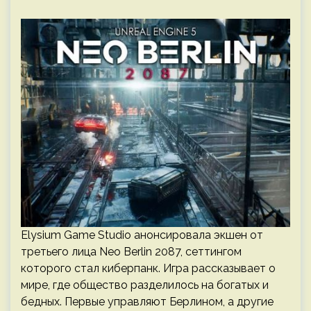
Elysium Game Studio анонсировала экшен от
третьего лица Neo Berlin 2087, сеттингом
которого стал киберпанк. Игра рассказывает о
мире, где общество разделилось на богатых и
бедных. Первые управляют Берлином, а другие