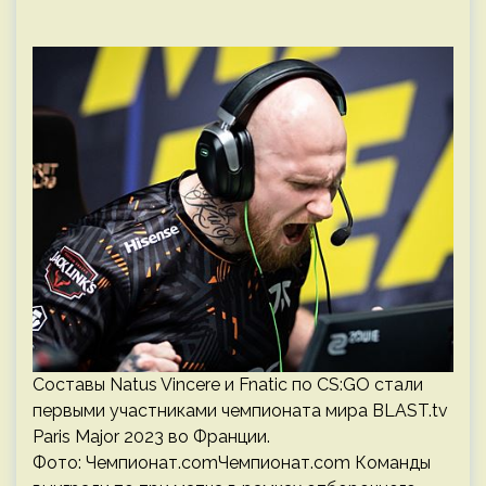
Составы Natus Vincere и Fnatic по CS:GO стали
первыми участниками чемпионата мира BLAST.tv
Paris Major 2023 во Франции.
Фото: Чемпионат.comЧемпионат.com Команды