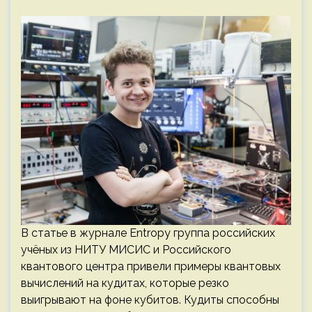
В статье в журнале Entropy группа российских
учёных из НИТУ МИСИС и Российского
квантового центра привели примеры квантовых
вычислений на кудитах, которые резко
выигрывают на фоне кубитов. Кудиты способны