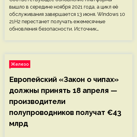
вышло в середине ноября 2021 года, а цикл её
обслуживания завершается 13 июня. Windows 10
21H2 перестанет получать ежемесячные
обновления безопасности. Источник…
Железо
Европейский «Закон о чипах»
должны принять 18 апреля —
производители
полупроводников получат €43
млрд