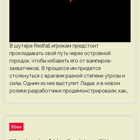
В шутере Redfall игрокам предстоит
прокладывать свой путь через островной
городок, чтобы избавить его от вампиров-
захватчиков. В процессе им придется
столкнуться с врагами разной степени угрозы и
силы. Одним из них выступит Ладья, и в новом
ролике разработчики продемонстрировали, как…
Xbox