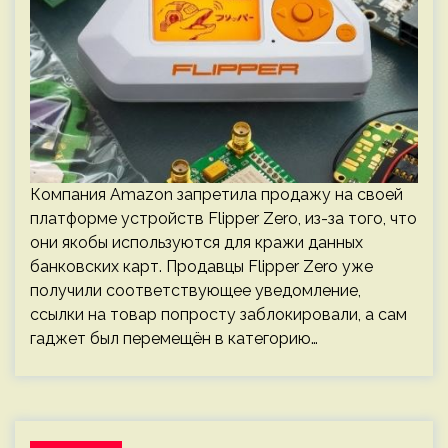
Компания Amazon запретила продажу на своей
платформе устройств Flipper Zero, из-за того, что
они якобы используются для кражи данных
банковских карт. Продавцы Flipper Zero уже
получили соответствующее уведомление,
ссылки на товар попросту заблокировали, а сам
гаджет был перемещён в категорию…