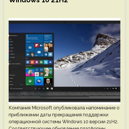
Компания Microsoft опубликовала напоминание о
приближении даты прекращения поддержки
операционной системы Windows 10 версии 21H2.
Соответствующее обновление платформы