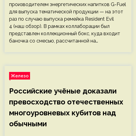
производителем энергетических напитков G-Fuel
для выпуска тематической продукции — на этот
раз по случаю выпуска ремейка Resident Evil
4 (наш обзор). В рамках коллаборации был
представлен коллекционный бокс, куда входит
баночка со смесью, рассчитанной на…
Железо
Российские учёные доказали
превосходство отечественных
многоуровневых кубитов над
обычными