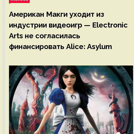
Американ Макги уходит из
индустрии видеоигр — Electronic
Arts не согласилась
финансировать Alice: Asylum