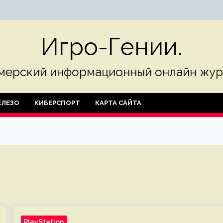
Игро-Гении.
мерский информационный онлайн жур
ЛЕЗО
КИБЕРСПОРТ
КАРТА САЙТА
PlayStation