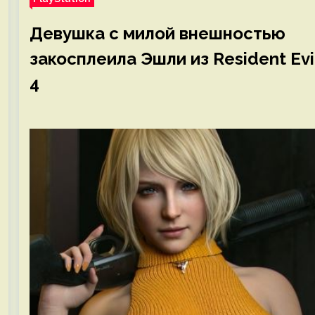
Девушка с милой внешностью
закосплеила Эшли из Resident Evi
4